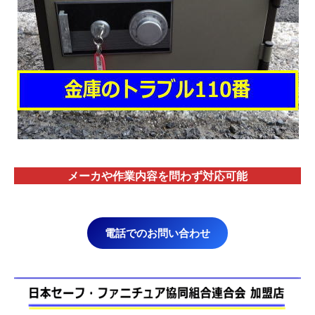
メーカや作業内容を問わず対応
可能
電話でのお問い合わせ