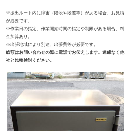
※搬出ルート内に障害（階段や段差等）がある場合、お見積
が必要です。
※作業日の指定、作業開始時間の指定や制限がある場合、料
金加算あり。
※出張地域により別途、出張費等が必要です。
総額はお問い合わせの際に電話でお伝えします。遠慮なく他
社と比較検討ください。