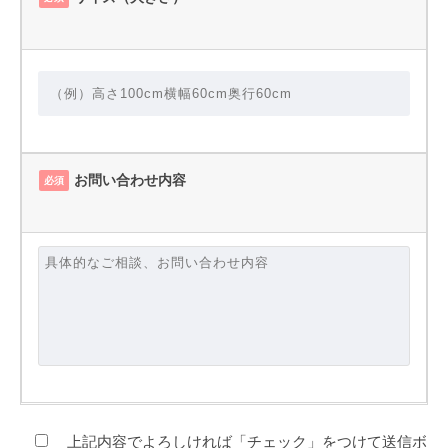
お問い合わせ内容
必須
上記内容でよろしければ「チェック」をつけて送信ボ