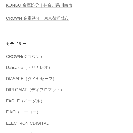
KONGO 金庫処分｜神奈川県川崎市
CROWN 金庫処分｜東京都稲城市
カテゴリー
CROWN(クラウン）
Delicaleo（デリカレオ）
DIASAFE（ダイヤセーフ）
DIPLOMAT（ディプロマット）
EAGLE（イーグル）
EIKO（エーコー）
ELECTRONICDIGITAL