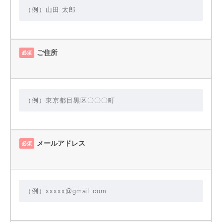
ご住所
必須
メールアドレス
必須