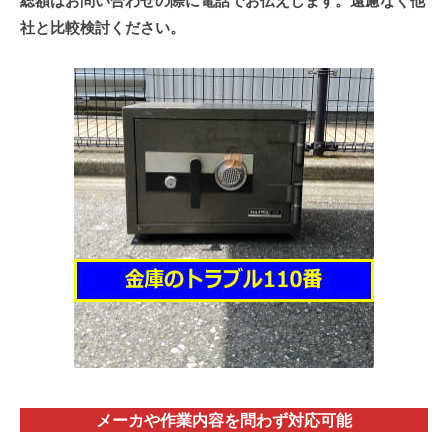
総額はお問い合わせの際に電話でお伝えします。遠慮なく他
社と比較検討ください。
メーカや作業内容を問わず対応
可能