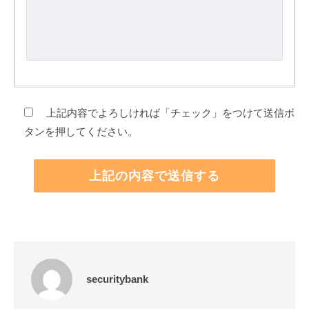
上記内容でよろしければ「チェック」をつけて送信ボ
タンを押してください。
securitybank