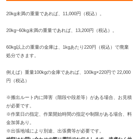
20kg未満の重量であれば、11,000円（税込）。
20kg~60kg未満の重量であれば、13,200円（税込）。
60kg以上の重量の金庫は、1kgあたり220円（税込）で廃棄
処分できます。
例えば）重量100kgの金庫であれば、100kg×220円で 22,000
円（税込）
※搬出ルート内に障害（階段や段差等）がある場合、お見積
が必要です。
※作業日の指定、作業開始時間の指定や制限がある場合、料
金加算あり。
※出張地域により別途、出張費等が必要です。