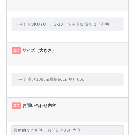
サイズ（大きさ）
必須
お問い合わせ内容
必須