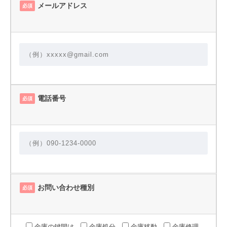
メールアドレス
必須
電話番号
必須
お問い合わせ種別
必須
金庫の鍵開け
金庫処分
金庫移動
金庫修理