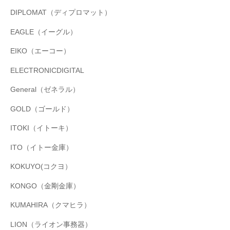
DIPLOMAT（ディプロマット）
EAGLE（イーグル）
EIKO（エーコー）
ELECTRONICDIGITAL
General（ゼネラル）
GOLD（ゴールド）
ITOKI（イトーキ）
ITO（イトー金庫）
KOKUYO(コクヨ）
KONGO（金剛金庫）
KUMAHIRA（クマヒラ）
LION（ライオン事務器）