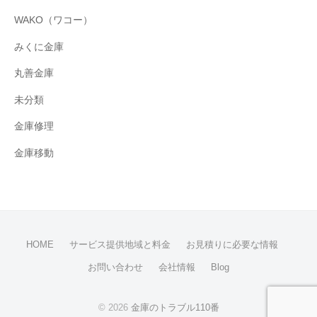
WAKO（ワコー）
みくに金庫
丸善金庫
未分類
金庫修理
金庫移動
HOME
サービス提供地域と料金
お見積りに必要な情報
お問い合わせ
会社情報
Blog
© 2026
金庫のトラブル110番