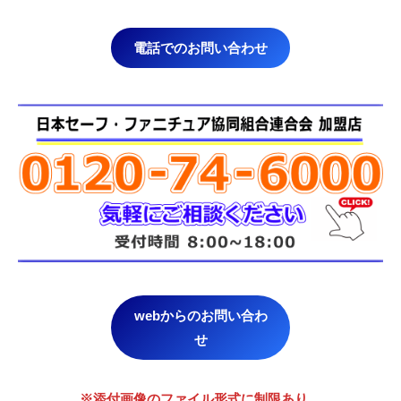
電話でのお問い合わせ
webからのお問い合わ
せ
※添付画像のファイル形式に制限あり。