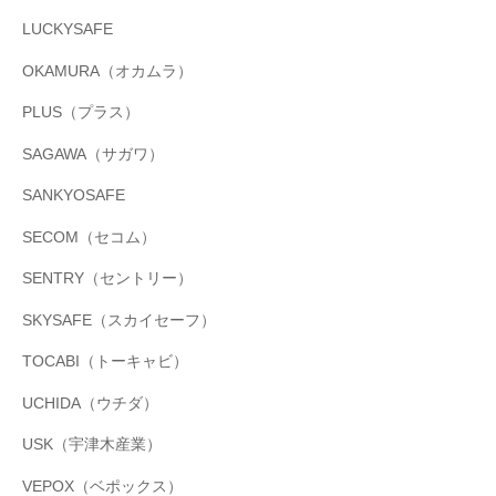
LUCKYSAFE
OKAMURA（オカムラ）
PLUS（プラス）
SAGAWA（サガワ）
SANKYOSAFE
SECOM（セコム）
SENTRY（セントリー）
SKYSAFE（スカイセーフ）
TOCABI（トーキャビ）
UCHIDA（ウチダ）
USK（宇津木産業）
VEPOX（ベポックス）