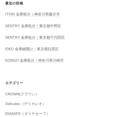
最近の投稿
ITOKI 金庫処分｜神奈川県藤沢市
SENTRY 金庫処分｜東京都中野区
SENTRY 金庫処分｜東京都千代田区
EIKO 金庫鍵開け｜東京都目黒区
KONGO 金庫処分｜神奈川県川崎市
カテゴリー
CROWN(クラウン）
Delicaleo（デリカレオ）
DIASAFE（ダイヤセーフ）