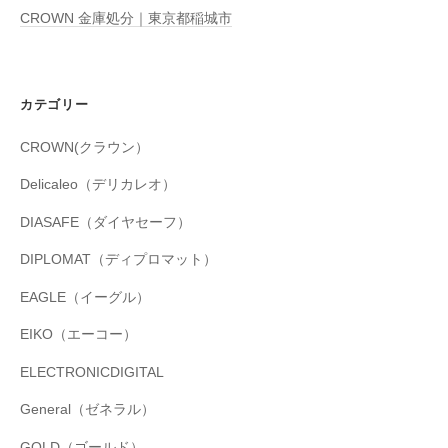
CROWN 金庫処分｜東京都稲城市
カテゴリー
CROWN(クラウン）
Delicaleo（デリカレオ）
DIASAFE（ダイヤセーフ）
DIPLOMAT（ディプロマット）
EAGLE（イーグル）
EIKO（エーコー）
ELECTRONICDIGITAL
General（ゼネラル）
GOLD（ゴールド）