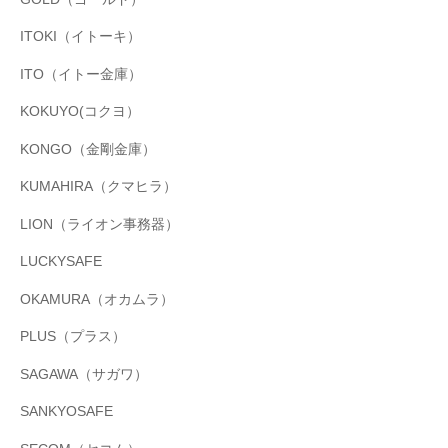
ITOKI（イトーキ）
ITO（イトー金庫）
KOKUYO(コクヨ）
KONGO（金剛金庫）
KUMAHIRA（クマヒラ）
LION（ライオン事務器）
LUCKYSAFE
OKAMURA（オカムラ）
PLUS（プラス）
SAGAWA（サガワ）
SANKYOSAFE