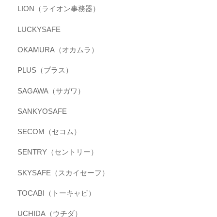
LION（ライオン事務器）
LUCKYSAFE
OKAMURA（オカムラ）
PLUS（プラス）
SAGAWA（サガワ）
SANKYOSAFE
SECOM（セコム）
SENTRY（セントリー）
SKYSAFE（スカイセーフ）
TOCABI（トーキャビ）
UCHIDA（ウチダ）