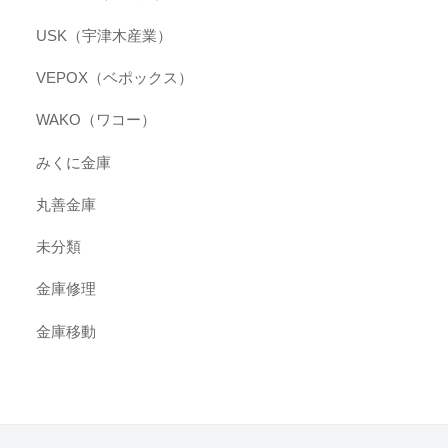
USK（宇津木産業）
VEPOX（ベポックス）
WAKO（ワコー）
みくに金庫
丸善金庫
未分類
金庫修理
金庫移動