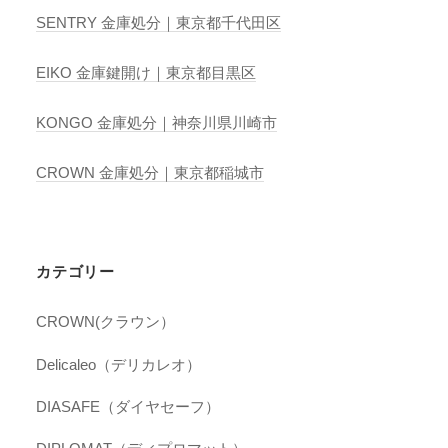
SENTRY 金庫処分｜東京都千代田区
EIKO 金庫鍵開け｜東京都目黒区
KONGO 金庫処分｜神奈川県川崎市
CROWN 金庫処分｜東京都稲城市
カテゴリー
CROWN(クラウン）
Delicaleo（デリカレオ）
DIASAFE（ダイヤセーフ）