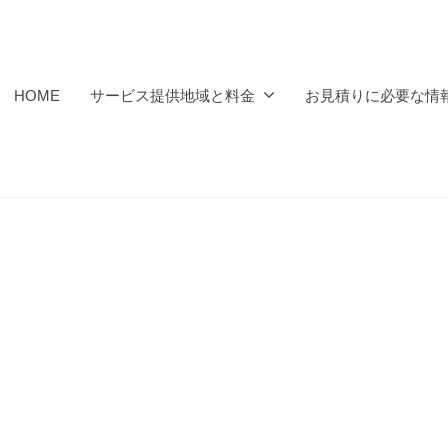
HOME
サービス提供地域と料金
お見積りに必要な情