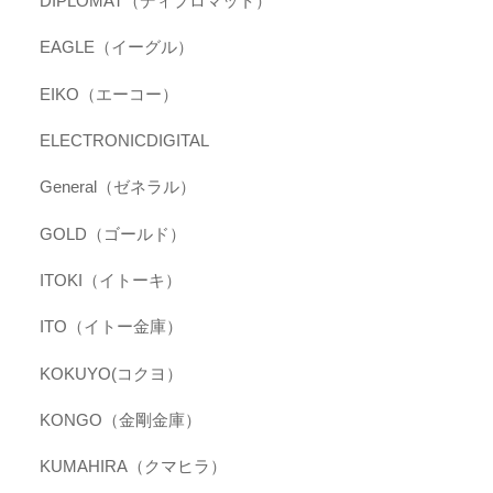
DIPLOMAT（ディプロマット）
EAGLE（イーグル）
EIKO（エーコー）
ELECTRONICDIGITAL
General（ゼネラル）
GOLD（ゴールド）
ITOKI（イトーキ）
ITO（イトー金庫）
KOKUYO(コクヨ）
KONGO（金剛金庫）
KUMAHIRA（クマヒラ）