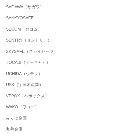
SAGAWA（サガワ）
SANKYOSAFE
SECOM（セコム）
SENTRY（セントリー）
SKYSAFE（スカイセーフ）
TOCABI（トーキャビ）
UCHIDA（ウチダ）
USK（宇津木産業）
VEPOX（ベポックス）
WAKO（ワコー）
みくに金庫
丸善金庫