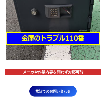
メーカや作業内容を問わず対応
可能
電話でのお問い合わせ