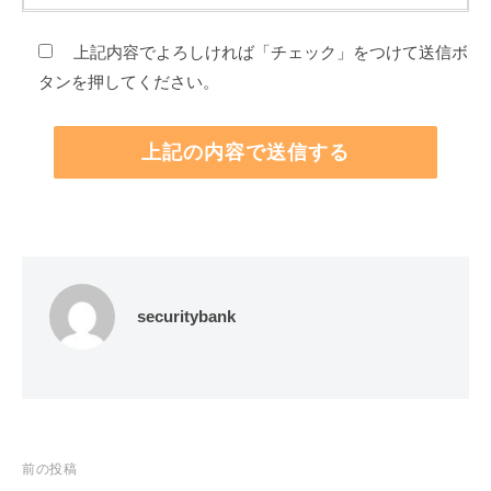
上記内容でよろしければ「チェック」をつけて送信ボ
タンを押してください。
securitybank
投
前の投稿