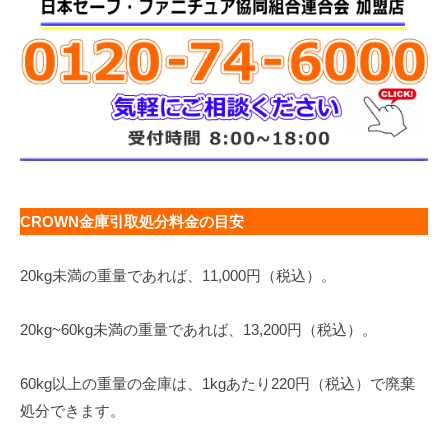
CROWN金庫引取処分料金の目安
20kg未満の重量であれば、11,000円（税込）。
20kg~60kg未満の重量であれば、13,200円（税込）。
60kg以上の重量の金庫は、1kgあたり220円（税込）で廃棄
処分できます。