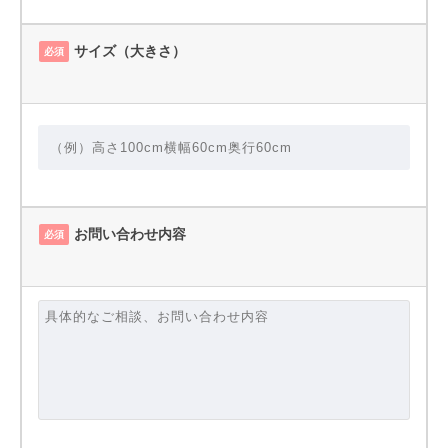
サイズ（大きさ）
必須
お問い合わせ内容
必須