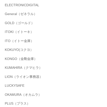
ELECTRONICDIGITAL
General（ゼネラル）
GOLD（ゴールド）
ITOKI（イトーキ）
ITO（イトー金庫）
KOKUYO(コクヨ）
KONGO（金剛金庫）
KUMAHIRA（クマヒラ）
LION（ライオン事務器）
LUCKYSAFE
OKAMURA（オカムラ）
PLUS（プラス）