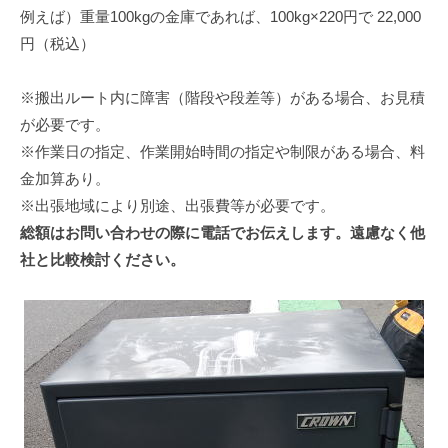
例えば）重量100kgの金庫であれば、100kg×220円で 22,000
円（税込）
※搬出ルート内に障害（階段や段差等）がある場合、お見積
が必要です。
※作業日の指定、作業開始時間の指定や制限がある場合、料
金加算あり。
※出張地域により別途、出張費等が必要です。
総額はお問い合わせの際に電話でお伝えします。遠慮なく他
社と比較検討ください。