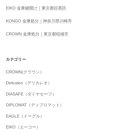
EIKO 金庫鍵開け｜東京都目黒区
KONGO 金庫処分｜神奈川県川崎市
CROWN 金庫処分｜東京都稲城市
カテゴリー
CROWN(クラウン）
Delicaleo（デリカレオ）
DIASAFE（ダイヤセーフ）
DIPLOMAT（ディプロマット）
EAGLE（イーグル）
EIKO（エーコー）