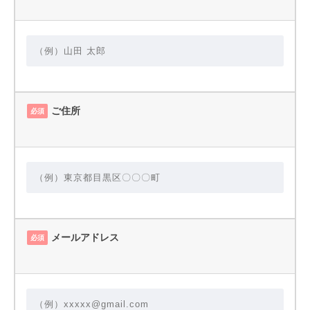
ご住所
必須
メールアドレス
必須