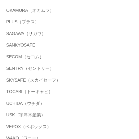
OKAMURA（オカムラ）
PLUS（プラス）
SAGAWA（サガワ）
SANKYOSAFE
SECOM（セコム）
SENTRY（セントリー）
SKYSAFE（スカイセーフ）
TOCABI（トーキャビ）
UCHIDA（ウチダ）
USK（宇津木産業）
VEPOX（ベポックス）
WAKO（ワコー）