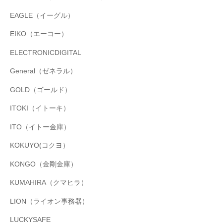
EAGLE（イーグル）
EIKO（エーコー）
ELECTRONICDIGITAL
General（ゼネラル）
GOLD（ゴールド）
ITOKI（イトーキ）
ITO（イトー金庫）
KOKUYO(コクヨ）
KONGO（金剛金庫）
KUMAHIRA（クマヒラ）
LION（ライオン事務器）
LUCKYSAFE