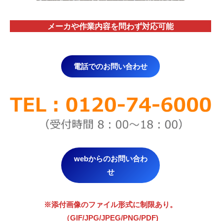
メーカや作業内容を問わず対応
可能
電話でのお問い合わせ
webからのお問い合わ
せ
※添付画像のファイル形式に制限あり。
（GIF/JPG/JPEG/PNG/PDF)