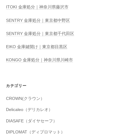
ITOKI 金庫処分｜神奈川県藤沢市
SENTRY 金庫処分｜東京都中野区
SENTRY 金庫処分｜東京都千代田区
EIKO 金庫鍵開け｜東京都目黒区
KONGO 金庫処分｜神奈川県川崎市
カテゴリー
CROWN(クラウン）
Delicaleo（デリカレオ）
DIASAFE（ダイヤセーフ）
DIPLOMAT（ディプロマット）