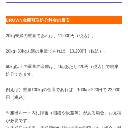
CROWN金庫引取処分料金の目安
20kg未満の重量であれば、11,000円（税込）。
20kg~60kg未満の重量であれば、13,200円（税込）。
60kg以上の重量の金庫は、1kgあたり220円（税込）で廃棄
処分できます。
例えば）重量100kgの金庫であれば、100kg×220円で 22,000
円（税込）
※搬出ルート内に障害（階段や段差等）がある場合、お見積
が必要です。