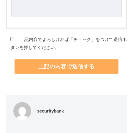
上記内容でよろしければ「チェック」をつけて送信ボ
タンを押してください。
securitybank