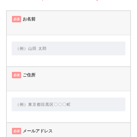
お名前
必須
ご住所
必須
メールアドレス
必須