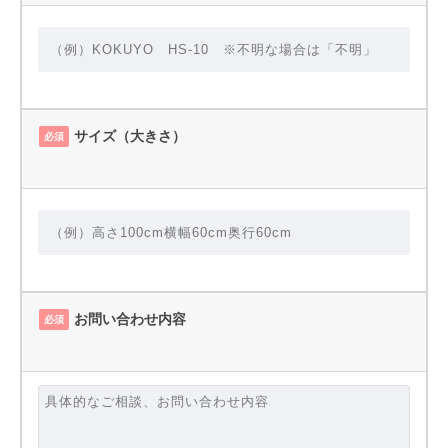
サイズ（大きさ）
必須
お問い合わせ内容
必須