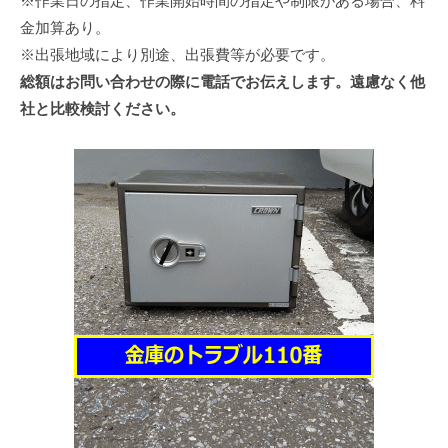
※作業日の指定、作業開始時間の指定や制限がある場合、料
金加算あり。
※出張地域により別途、出張費等が必要です。
総額はお問い合わせの際に電話でお伝えします。遠慮なく他
社と比較検討ください。