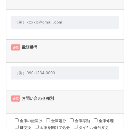
電話番号
必須
お問い合わせ種別
必須
金庫の鍵開け
金庫処分
金庫移動
金庫修理
鍵交換
金庫を開けて処分
ダイヤル番号変更