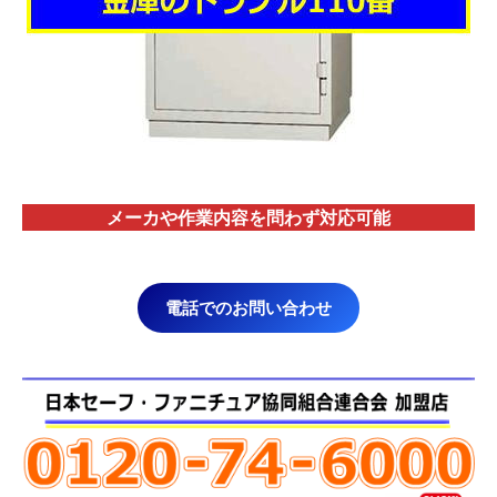
メーカや作業内容を問わず対応
可能
電話でのお問い合わせ