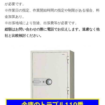
が必要です。
※作業日の指定、作業開始時間の指定や制限がある場合、料
金加算あり。
※出張地域により別途、出張費等が必要です。
総額はお問い合わせの際に電話でお伝えします。遠慮なく他
社と比較検討ください。