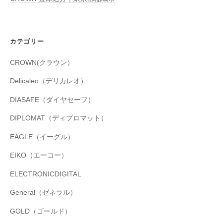
カテゴリー
CROWN(クラウン）
Delicaleo（デリカレオ）
DIASAFE（ダイヤセーフ）
DIPLOMAT（ディプロマット）
EAGLE（イーグル）
EIKO（エーコー）
ELECTRONICDIGITAL
General（ゼネラル）
GOLD（ゴールド）