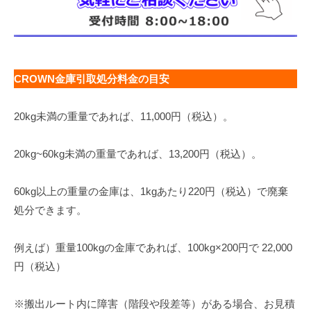
CROWN金庫引取処分料金の目安
20kg未満の重量であれば、11,000円（税込）。
20kg~60kg未満の重量であれば、13,200円（税込）。
60kg以上の重量の金庫は、1kgあたり220円（税込）で廃棄
処分できます。
例えば）重量100kgの金庫であれば、100kg×200円で 22,000
円（税込）
※搬出ルート内に障害（階段や段差等）がある場合、お見積