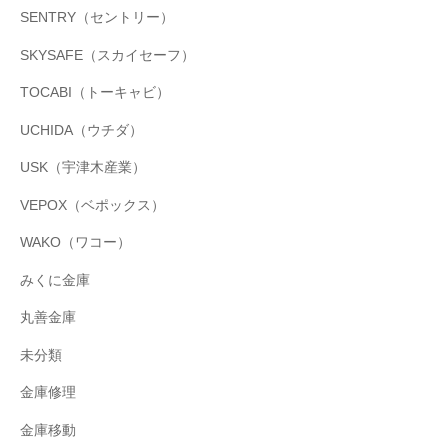
SENTRY（セントリー）
SKYSAFE（スカイセーフ）
TOCABI（トーキャビ）
UCHIDA（ウチダ）
USK（宇津木産業）
VEPOX（ベポックス）
WAKO（ワコー）
みくに金庫
丸善金庫
未分類
金庫修理
金庫移動