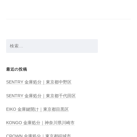
ー
シ
ョ
ン
検
索:
最近の投稿
SENTRY 金庫処分｜東京都中野区
SENTRY 金庫処分｜東京都千代田区
EIKO 金庫鍵開け｜東京都目黒区
KONGO 金庫処分｜神奈川県川崎市
CROWN 金庫処分｜東京都稲城市