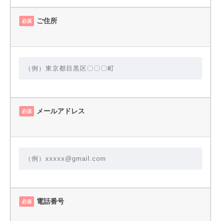
ご住所
必須
メールアドレス
必須
電話番号
必須