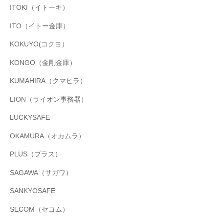
ITOKI（イトーキ）
ITO（イトー金庫）
KOKUYO(コクヨ）
KONGO（金剛金庫）
KUMAHIRA（クマヒラ）
LION（ライオン事務器）
LUCKYSAFE
OKAMURA（オカムラ）
PLUS（プラス）
SAGAWA（サガワ）
SANKYOSAFE
SECOM（セコム）