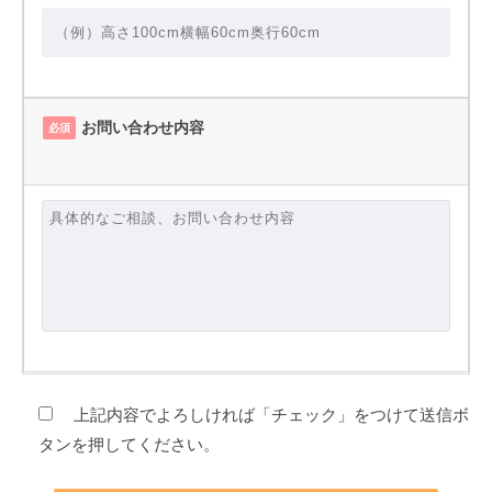
お問い合わせ内容
必須
上記内容でよろしければ「チェック」をつけて送信ボ
タンを押してください。