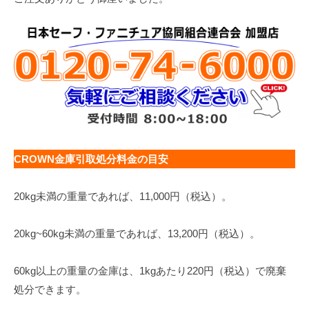
CROWN金庫引取処分料金の目安
20kg未満の重量であれば、11,000円（税込）。
20kg~60kg未満の重量であれば、13,200円（税込）。
60kg以上の重量の金庫は、1kgあたり220円（税込）で廃棄
処分できます。