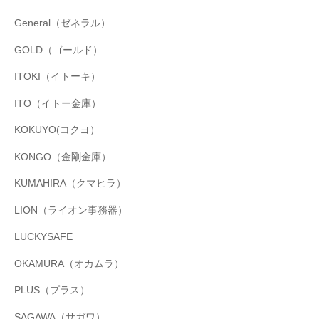
General（ゼネラル）
GOLD（ゴールド）
ITOKI（イトーキ）
ITO（イトー金庫）
KOKUYO(コクヨ）
KONGO（金剛金庫）
KUMAHIRA（クマヒラ）
LION（ライオン事務器）
LUCKYSAFE
OKAMURA（オカムラ）
PLUS（プラス）
SAGAWA（サガワ）