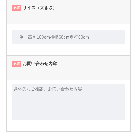
サイズ（大きさ）
必須
お問い合わせ内容
必須