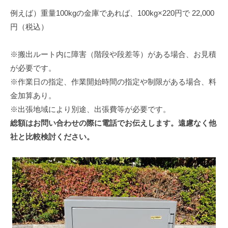
例えば）重量100kgの金庫であれば、100kg×220円で 22,000
円（税込）
※搬出ルート内に障害（階段や段差等）がある場合、お見積
が必要です。
※作業日の指定、作業開始時間の指定や制限がある場合、料
金加算あり。
※出張地域により別途、出張費等が必要です。
総額はお問い合わせの際に電話でお伝えします。遠慮なく他
社と比較検討ください。