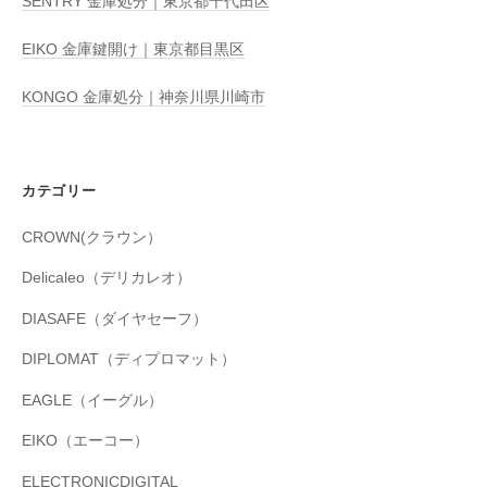
SENTRY 金庫処分｜東京都千代田区
EIKO 金庫鍵開け｜東京都目黒区
KONGO 金庫処分｜神奈川県川崎市
カテゴリー
CROWN(クラウン）
Delicaleo（デリカレオ）
DIASAFE（ダイヤセーフ）
DIPLOMAT（ディプロマット）
EAGLE（イーグル）
EIKO（エーコー）
ELECTRONICDIGITAL