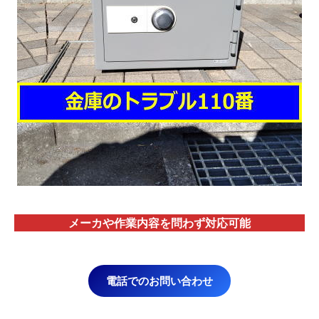
メーカや作業内容を問わず対応
可能
電話でのお問い合わせ