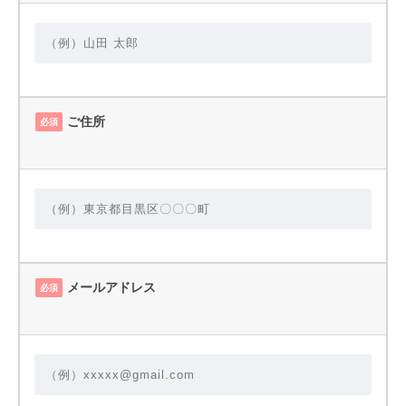
ご住所
必須
メールアドレス
必須