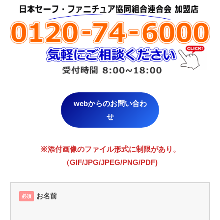
webからのお問い合わ
せ
※添付画像のファイル形式に制限があり。
（GIF/JPG/JPEG/PNG/PDF)
お名前
必須