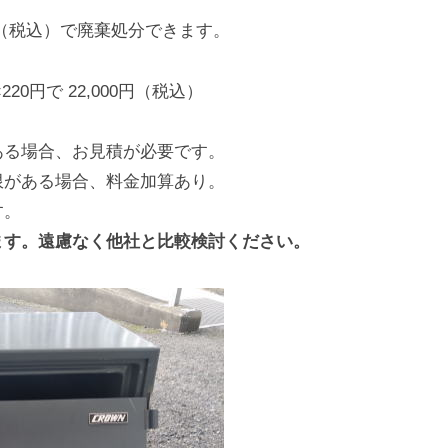
0円（税込）で廃棄処分できます。
20円で 22,000円（税込）
ある場合、お見積が必要です。
限がある場合、料金加算あり。
す。
ます。遠慮なく他社と比較検討ください。