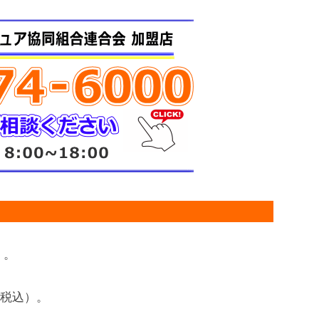
）。
円（税込）。