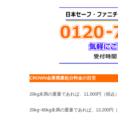
CROWN金庫廃棄処分料金の目安
20kg未満の重量であれば、11,000円（税込
20kg~60kg未満の重量であれば、13,200