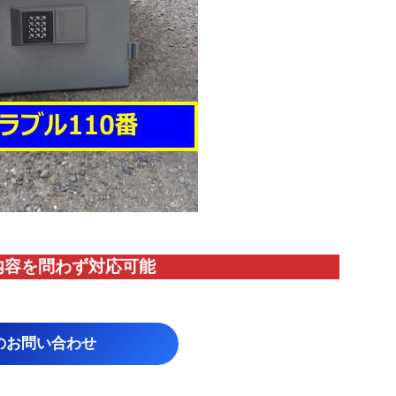
内容を問わず対応
可能
のお問い合わせ