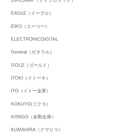
DIPLOMAT（ディプロマット）
EAGLE（イーグル）
EIKO（エーコー）
ELECTRONICDIGITAL
General（ゼネラル）
GOLD（ゴールド）
ITOKI（イトーキ）
ITO（イトー金庫）
KOKUYO(コクヨ）
KONGO（金剛金庫）
KUMAHIRA（クマヒラ）