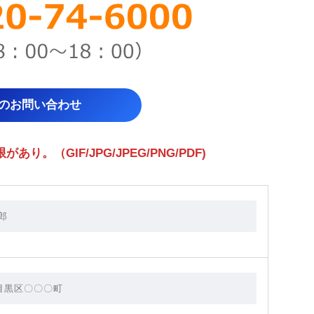
らのお問い合わせ
。（GIF/JPG/JPEG/PNG/PDF)