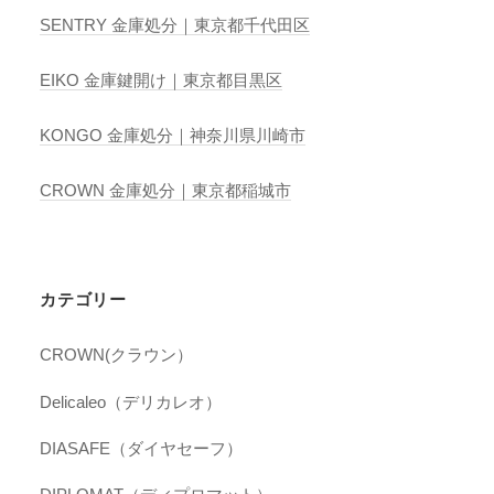
SENTRY 金庫処分｜東京都千代田区
EIKO 金庫鍵開け｜東京都目黒区
KONGO 金庫処分｜神奈川県川崎市
CROWN 金庫処分｜東京都稲城市
カテゴリー
CROWN(クラウン）
Delicaleo（デリカレオ）
DIASAFE（ダイヤセーフ）