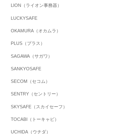
LION（ライオン事務器）
LUCKYSAFE
OKAMURA（オカムラ）
PLUS（プラス）
SAGAWA（サガワ）
SANKYOSAFE
SECOM（セコム）
SENTRY（セントリー）
SKYSAFE（スカイセーフ）
TOCABI（トーキャビ）
UCHIDA（ウチダ）