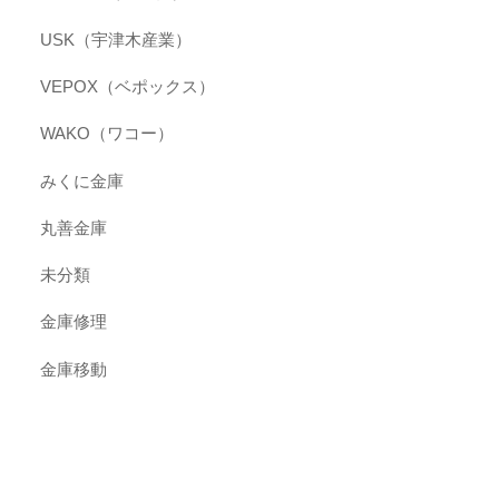
USK（宇津木産業）
VEPOX（ベポックス）
WAKO（ワコー）
みくに金庫
丸善金庫
未分類
金庫修理
金庫移動