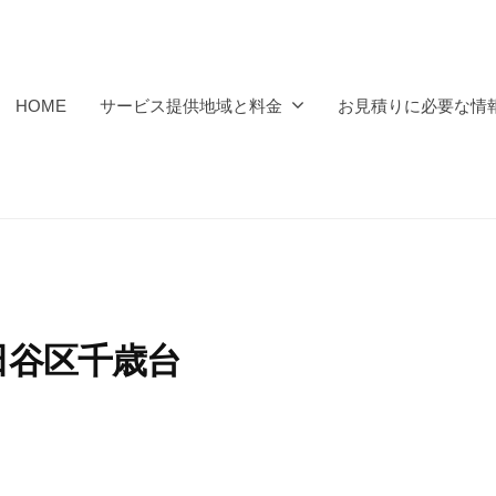
HOME
サービス提供地域と料金
お見積りに必要な情
田谷区千歳台