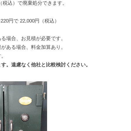
0円（税込）で廃棄処分できます。
20円で 22,000円（税込）
ある場合、お見積が必要です。
限がある場合、料金加算あり。
す。
ます。遠慮なく他社と比較検討ください。