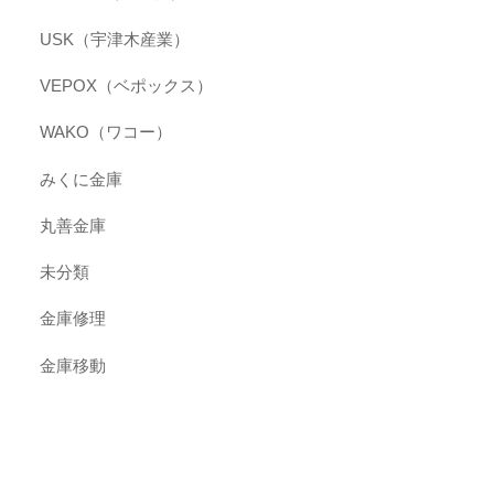
USK（宇津木産業）
VEPOX（ベポックス）
WAKO（ワコー）
みくに金庫
丸善金庫
未分類
金庫修理
金庫移動