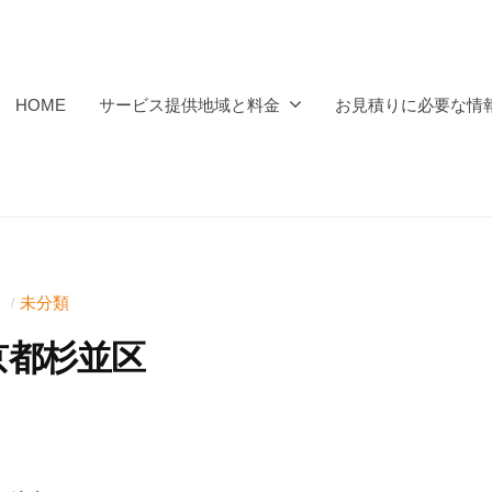
HOME
サービス提供地域と料金
お見積りに必要な情
）
未分類
/
京都杉並区