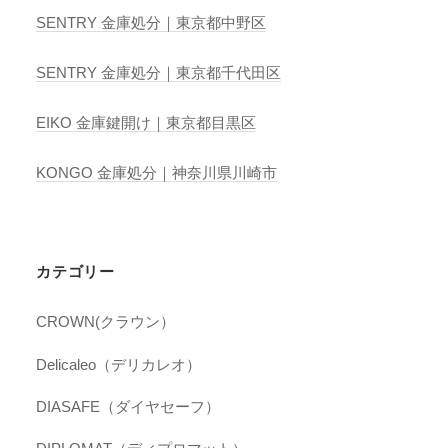
SENTRY 金庫処分｜東京都中野区
SENTRY 金庫処分｜東京都千代田区
EIKO 金庫鍵開け｜東京都目黒区
KONGO 金庫処分｜神奈川県川崎市
カテゴリー
CROWN(クラウン）
Delicaleo（デリカレオ）
DIASAFE（ダイヤセーフ）