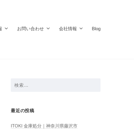
報
お問い合わせ
会社情報
Blog
検
索:
最近の投稿
ITOKI 金庫処分｜神奈川県藤沢市