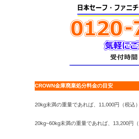
CROWN金庫廃棄処分料金の目安
20kg未満の重量であれば、11,000円（税込
20kg~60kg未満の重量であれば、13,200