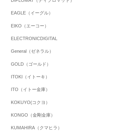
DIPLOMAT（ディプロマット）
EAGLE（イーグル）
EIKO（エーコー）
ELECTRONICDIGITAL
General（ゼネラル）
GOLD（ゴールド）
ITOKI（イトーキ）
ITO（イトー金庫）
KOKUYO(コクヨ）
KONGO（金剛金庫）
KUMAHIRA（クマヒラ）