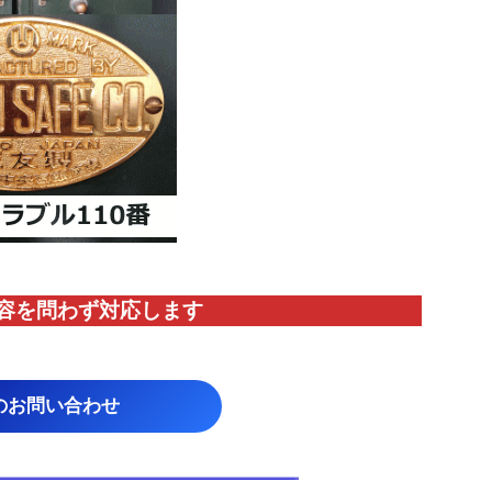
容を問わず対応します
のお問い合わせ