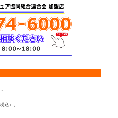
）。
円（税込）。