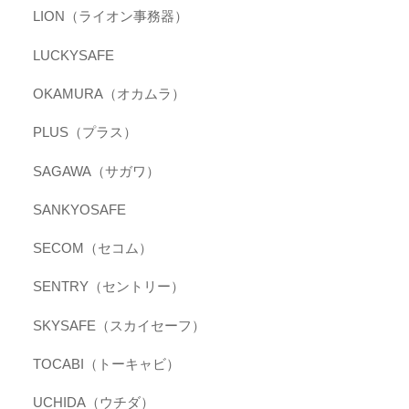
LION（ライオン事務器）
LUCKYSAFE
OKAMURA（オカムラ）
PLUS（プラス）
SAGAWA（サガワ）
SANKYOSAFE
SECOM（セコム）
SENTRY（セントリー）
SKYSAFE（スカイセーフ）
TOCABI（トーキャビ）
UCHIDA（ウチダ）