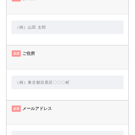
ご住所
必須
メールアドレス
必須