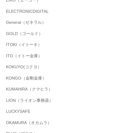
EIKO（エーコー）
ELECTRONICDIGITAL
General（ゼネラル）
GOLD（ゴールド）
ITOKI（イトーキ）
ITO（イトー金庫）
KOKUYO(コクヨ）
KONGO（金剛金庫）
KUMAHIRA（クマヒラ）
LION（ライオン事務器）
LUCKYSAFE
OKAMURA（オカムラ）