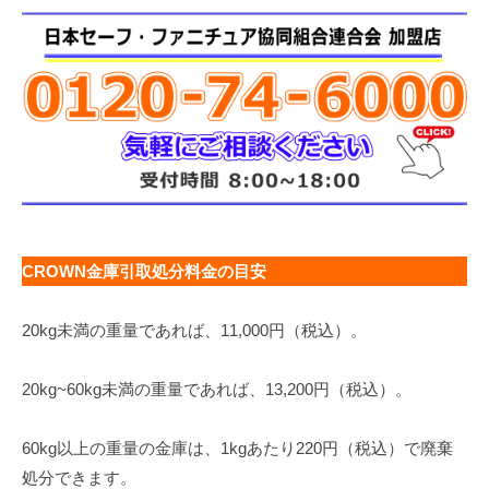
CROWN金庫引取処分料金の目安
20kg未満の重量であれば、11,000円（税込）。
20kg~60kg未満の重量であれば、13,200円（税込）。
60kg以上の重量の金庫は、1kgあたり220円（税込）で廃棄
処分できます。