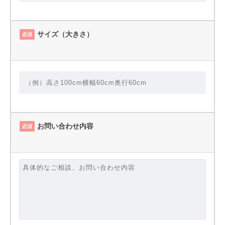
サイズ（大きさ）
必須
お問い合わせ内容
必須