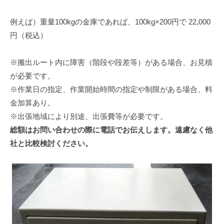
例えば）重量100kgの金庫であれば、100kg×200円で 22,000
円（税込）
※搬出ルート内に障害（階段や段差等）がある場合、お見積
が必要です。
※作業日の指定、作業開始時間の指定や制限がある場合、料
金加算あり。
※出張地域により別途、出張費等が必要です。
総額はお問い合わせの際に電話でお伝えします。遠慮なく他
社と比較検討ください。