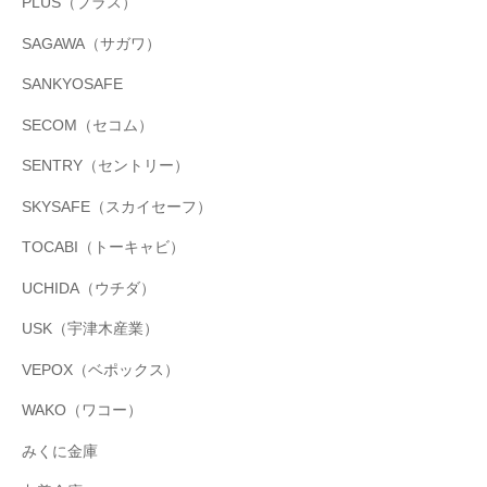
PLUS（プラス）
SAGAWA（サガワ）
SANKYOSAFE
SECOM（セコム）
SENTRY（セントリー）
SKYSAFE（スカイセーフ）
TOCABI（トーキャビ）
UCHIDA（ウチダ）
USK（宇津木産業）
VEPOX（ベポックス）
WAKO（ワコー）
みくに金庫