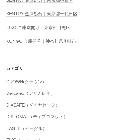
SENTRY 金庫処分｜東京都中野区
SENTRY 金庫処分｜東京都千代田区
EIKO 金庫鍵開け｜東京都目黒区
KONGO 金庫処分｜神奈川県川崎市
カテゴリー
CROWN(クラウン）
Delicaleo（デリカレオ）
DIASAFE（ダイヤセーフ）
DIPLOMAT（ディプロマット）
EAGLE（イーグル）