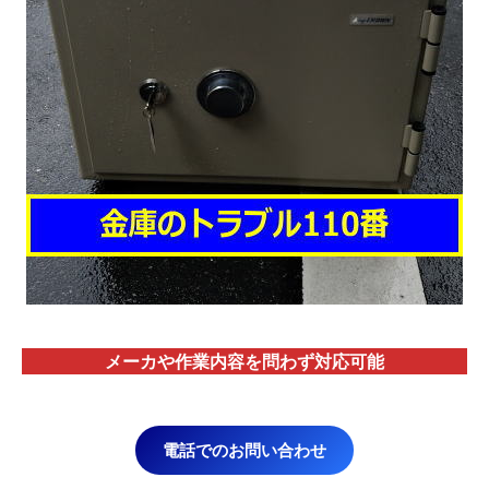
メーカや作業内容を問わず対応
可能
電話でのお問い合わせ