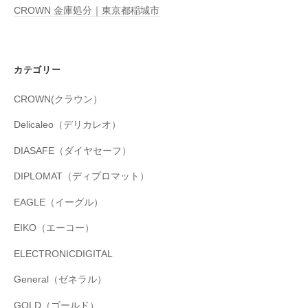
CROWN 金庫処分｜東京都稲城市
カテゴリー
CROWN(クラウン）
Delicaleo（デリカレオ）
DIASAFE（ダイヤセーフ）
DIPLOMAT（ディプロマット）
EAGLE（イーグル）
EIKO（エーコー）
ELECTRONICDIGITAL
General（ゼネラル）
GOLD（ゴールド）