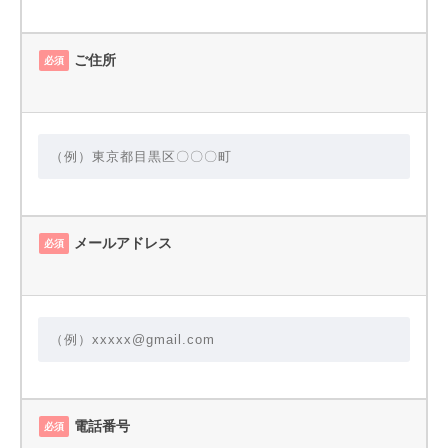
ご住所
必須
メールアドレス
必須
電話番号
必須