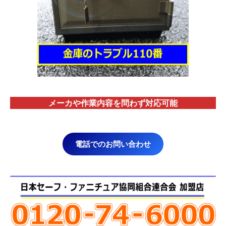
メーカや作業内容を問わず対応
可能
電話でのお問い合わせ