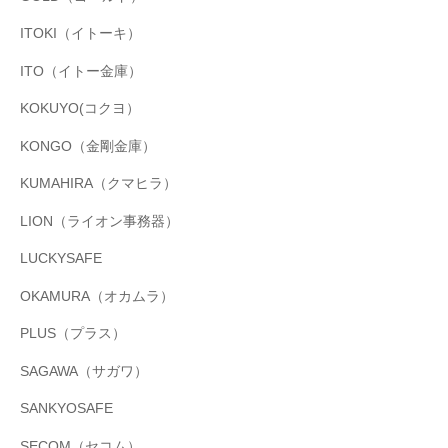
ITOKI（イトーキ）
ITO（イトー金庫）
KOKUYO(コクヨ）
KONGO（金剛金庫）
KUMAHIRA（クマヒラ）
LION（ライオン事務器）
LUCKYSAFE
OKAMURA（オカムラ）
PLUS（プラス）
SAGAWA（サガワ）
SANKYOSAFE
SECOM（セコム）