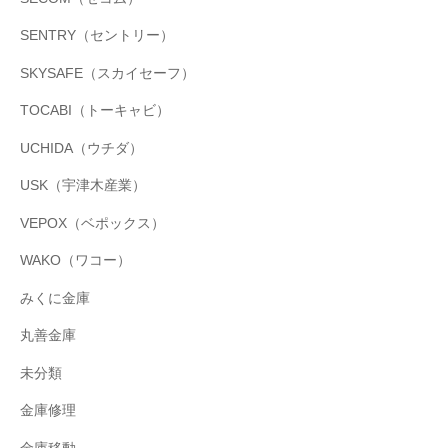
SENTRY（セントリー）
SKYSAFE（スカイセーフ）
TOCABI（トーキャビ）
UCHIDA（ウチダ）
USK（宇津木産業）
VEPOX（ベポックス）
WAKO（ワコー）
みくに金庫
丸善金庫
未分類
金庫修理