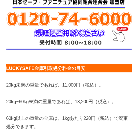
LUCKYSAFE金庫引取処分料金の目安
20kg未満の重量であれば、11,000円（税込）。
20kg~60kg未満の重量であれば、13,200円（税込）。
60kg以上の重量の金庫は、1kgあたり220円（税込）で廃棄
処分できます。