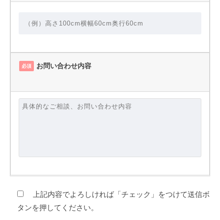
お問い合わせ内容
必須
上記内容でよろしければ「チェック」をつけて送信ボ
タンを押してください。