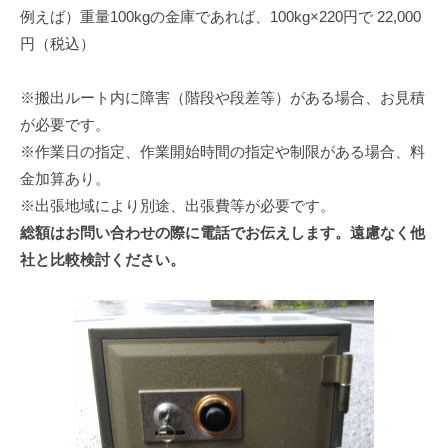
例えば）重量100kgの金庫であれば、100kg×220円で 22,000
円（税込）
※搬出ルート内に障害（階段や段差等）がある場合、お見積
が必要です。
※作業日の指定、作業開始時間の指定や制限がある場合、料
金加算あり。
※出張地域により別途、出張費等が必要です。
総額はお問い合わせの際に電話でお伝えします。遠慮なく他
社と比較検討ください。