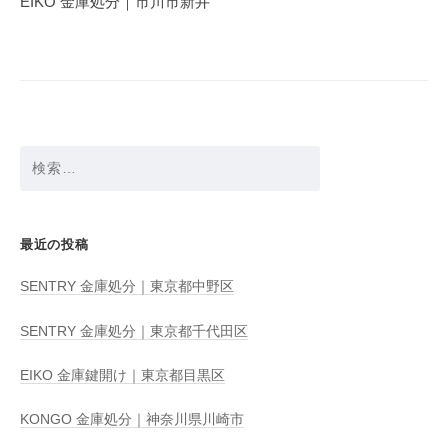
EIKO 金庫処分｜市川市新井
ー
シ
ョ
ン
検
索:
最近の投稿
SENTRY 金庫処分｜東京都中野区
SENTRY 金庫処分｜東京都千代田区
EIKO 金庫鍵開け｜東京都目黒区
KONGO 金庫処分｜神奈川県川崎市