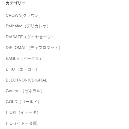
カテゴリー
CROWN(クラウン）
Delicaleo（デリカレオ）
DIASAFE（ダイヤセーフ）
DIPLOMAT（ディプロマット）
EAGLE（イーグル）
EIKO（エーコー）
ELECTRONICDIGITAL
General（ゼネラル）
GOLD（ゴールド）
ITOKI（イトーキ）
ITO（イトー金庫）