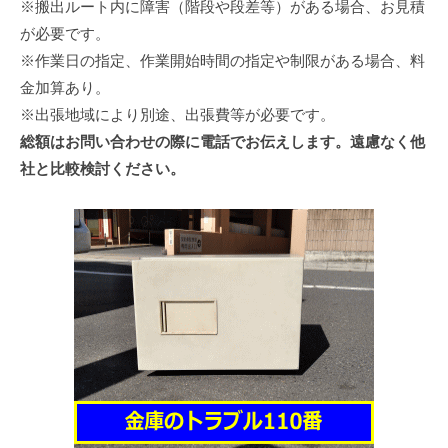
※搬出ルート内に障害（階段や段差等）がある場合、お見積
が必要です。
※作業日の指定、作業開始時間の指定や制限がある場合、料
金加算あり。
※出張地域により別途、出張費等が必要です。
総額はお問い合わせの際に電話でお伝えします。遠慮なく他
社と比較検討ください。