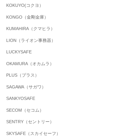
KOKUYO(コクヨ）
KONGO（金剛金庫）
KUMAHIRA（クマヒラ）
LION（ライオン事務器）
LUCKYSAFE
OKAMURA（オカムラ）
PLUS（プラス）
SAGAWA（サガワ）
SANKYOSAFE
SECOM（セコム）
SENTRY（セントリー）
SKYSAFE（スカイセーフ）