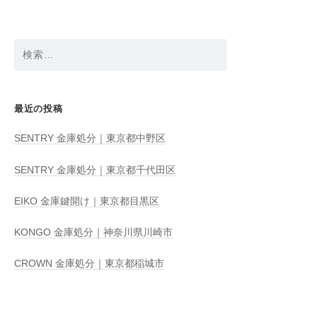
ン
検
索:
最近の投稿
SENTRY 金庫処分｜東京都中野区
SENTRY 金庫処分｜東京都千代田区
EIKO 金庫鍵開け｜東京都目黒区
KONGO 金庫処分｜神奈川県川崎市
CROWN 金庫処分｜東京都稲城市