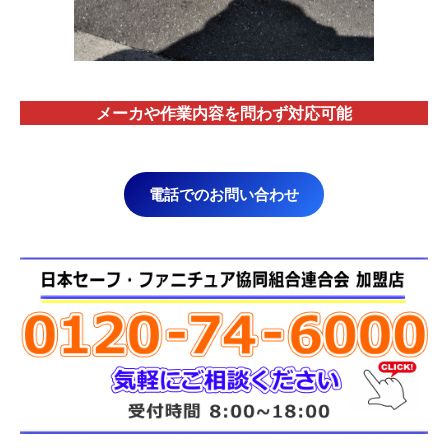
メーカや作業内容を問わず対応
可能
電話でのお問い合わせ