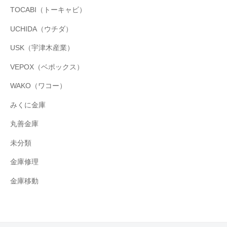
TOCABI（トーキャビ）
UCHIDA（ウチダ）
USK（宇津木産業）
VEPOX（ベポックス）
WAKO（ワコー）
みくに金庫
丸善金庫
未分類
金庫修理
金庫移動