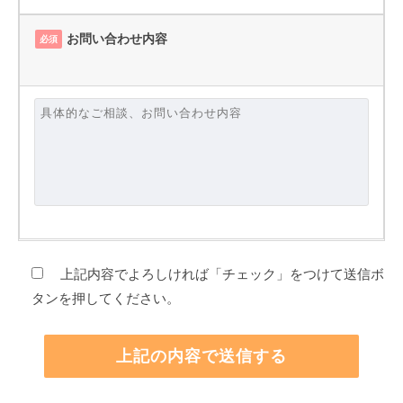
お問い合わせ内容
必須
上記内容でよろしければ「チェック」をつけて送信ボ
タンを押してください。