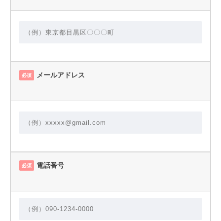
メールアドレス
必須
電話番号
必須