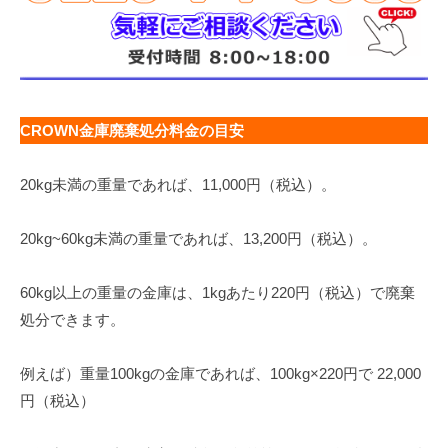
CROWN金庫廃棄処分料金の目安
20kg未満の重量であれば、11,000円（税込）。
20kg~60kg未満の重量であれば、13,200円（税込）。
60kg以上の重量の金庫は、1kgあたり220円（税込）で廃棄
処分できます。
例えば）重量100kgの金庫であれば、100kg×220円で 22,000
円（税込）