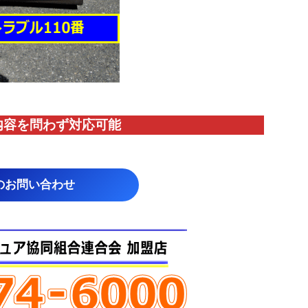
内容を問わず対応
可能
のお問い合わせ