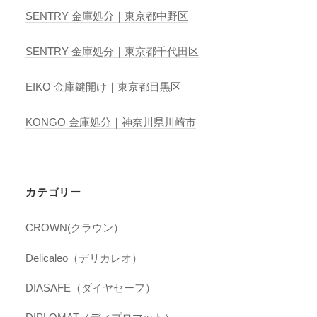
SENTRY 金庫処分｜東京都中野区
SENTRY 金庫処分｜東京都千代田区
EIKO 金庫鍵開け｜東京都目黒区
KONGO 金庫処分｜神奈川県川崎市
カテゴリー
CROWN(クラウン）
Delicaleo（デリカレオ）
DIASAFE（ダイヤセーフ）