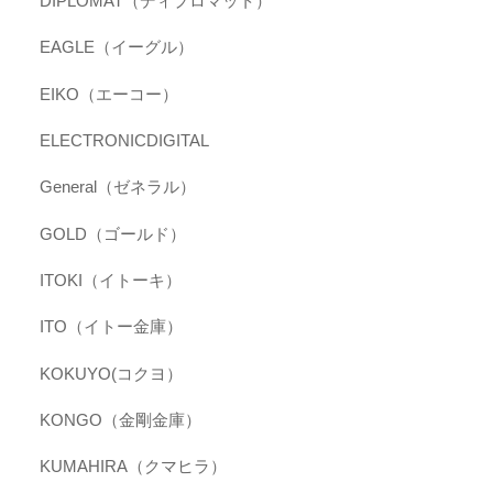
DIPLOMAT（ディプロマット）
EAGLE（イーグル）
EIKO（エーコー）
ELECTRONICDIGITAL
General（ゼネラル）
GOLD（ゴールド）
ITOKI（イトーキ）
ITO（イトー金庫）
KOKUYO(コクヨ）
KONGO（金剛金庫）
KUMAHIRA（クマヒラ）