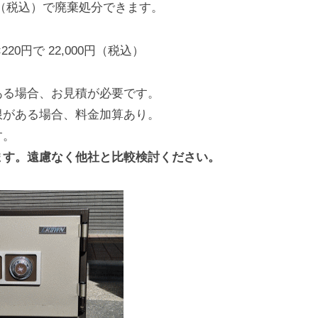
0円（税込）で廃棄処分できます。
20円で 22,000円（税込）
ある場合、お見積が必要です。
限がある場合、料金加算あり。
す。
ます。遠慮なく他社と比較検討ください。