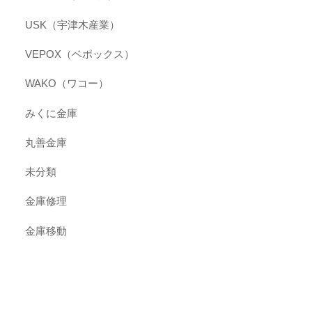
USK（宇津木産業）
VEPOX（ベポックス）
WAKO（ワコー）
みくに金庫
丸善金庫
未分類
金庫修理
金庫移動