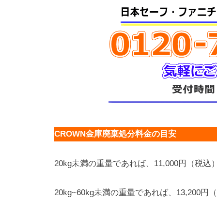
CROWN金庫廃棄処分料金の目安
20kg未満の重量であれば、11,000円（税込
20kg~60kg未満の重量であれば、13,200