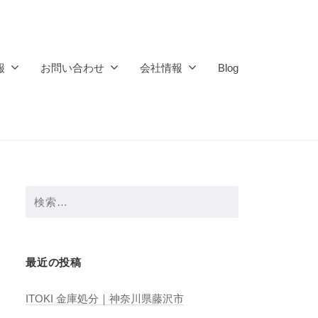
報
お問い合わせ
会社情報
Blog
検
索:
最近の投稿
ITOKI 金庫処分｜神奈川県藤沢市