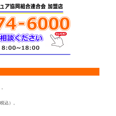
）。
円（税込）。