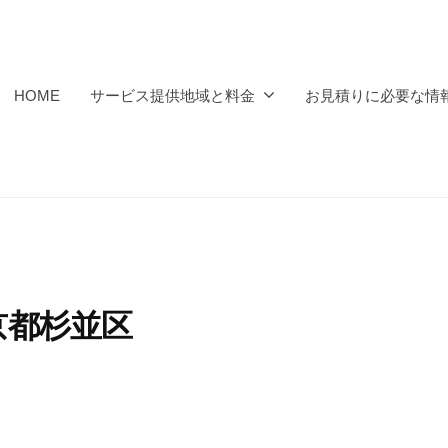
HOME
サービス提供地域と料金
お見積りに必要な情
京都杉並区