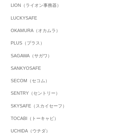
LION（ライオン事務器）
LUCKYSAFE
OKAMURA（オカムラ）
PLUS（プラス）
SAGAWA（サガワ）
SANKYOSAFE
SECOM（セコム）
SENTRY（セントリー）
SKYSAFE（スカイセーフ）
TOCABI（トーキャビ）
UCHIDA（ウチダ）