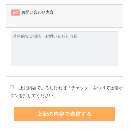
お問い合わせ内容
必須
上記内容でよろしければ「チェック」をつけて送信ボ
タンを押してください。