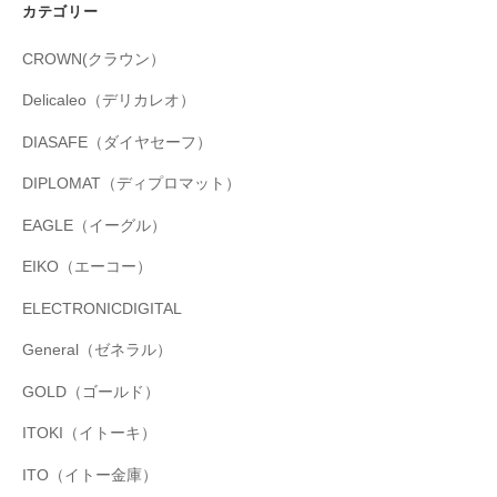
カテゴリー
CROWN(クラウン）
Delicaleo（デリカレオ）
DIASAFE（ダイヤセーフ）
DIPLOMAT（ディプロマット）
EAGLE（イーグル）
EIKO（エーコー）
ELECTRONICDIGITAL
General（ゼネラル）
GOLD（ゴールド）
ITOKI（イトーキ）
ITO（イトー金庫）