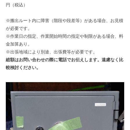
円（税込）
※搬出ルート内に障害（階段や段差等）がある場合、お見積
が必要です。
※作業日の指定、作業開始時間の指定や制限がある場合、料
金加算あり。
※出張地域により別途、出張費等が必要です。
総額はお問い合わせの際に電話でお伝えします。遠慮なく比
較検討ください。