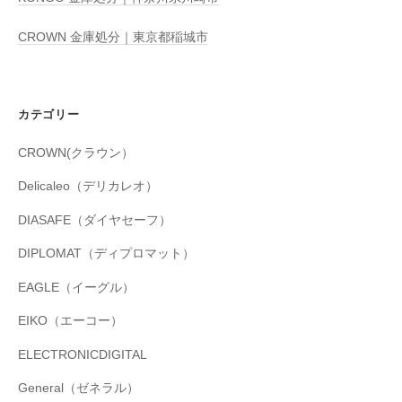
CROWN 金庫処分｜東京都稲城市
カテゴリー
CROWN(クラウン）
Delicaleo（デリカレオ）
DIASAFE（ダイヤセーフ）
DIPLOMAT（ディプロマット）
EAGLE（イーグル）
EIKO（エーコー）
ELECTRONICDIGITAL
General（ゼネラル）