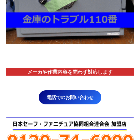
メーカや作業内容を問わず対応します
電話でのお問い合わせ