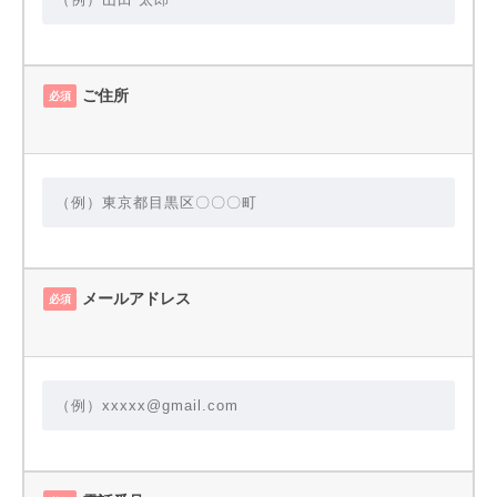
ご住所
必須
メールアドレス
必須