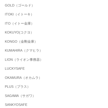
GOLD（ゴールド）
ITOKI（イトーキ）
ITO（イトー金庫）
KOKUYO(コクヨ）
KONGO（金剛金庫）
KUMAHIRA（クマヒラ）
LION（ライオン事務器）
LUCKYSAFE
OKAMURA（オカムラ）
PLUS（プラス）
SAGAWA（サガワ）
SANKYOSAFE