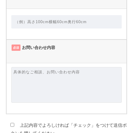
お問い合わせ内容
必須
上記内容でよろしければ「チェック」をつけて送信ボ