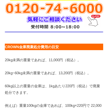
CROWN金庫廃棄処分費用の目安
20kg未満の重量であれば、11,000円（税込）。
20kg~60kg未満の重量であれば、13,200円（税込）。
60kg以上の重量の金庫は、1kgあたり220円（税込）で廃棄
処分できます。
例えば）重量100kgの金庫であれば、100kg×220円で 22,000