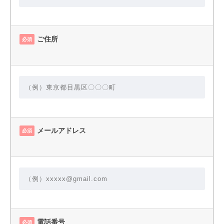
ご住所
必須
メールアドレス
必須
電話番号
必須