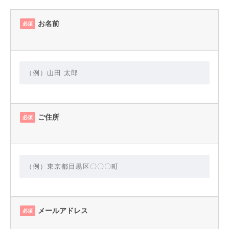
お名前
必須
ご住所
必須
メールアドレス
必須