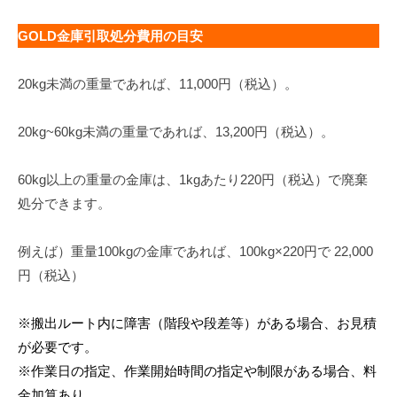
GOLD金庫引取処分費用の目安
20kg未満の重量であれば、11,000円（税込）。
20kg~60kg未満の重量であれば、13,200円（税込）。
60kg以上の重量の金庫は、1kgあたり220円（税込）で廃棄
処分できます。
例えば）重量100kgの金庫であれば、100kg×220円で 22,000
円（税込）
※搬出ルート内に障害（階段や段差等）がある場合、お見積
が必要です。
※作業日の指定、作業開始時間の指定や制限がある場合、料
金加算あり。