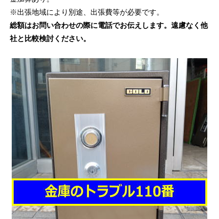
※出張地域により別途、出張費等が必要です。
総額はお問い合わせの際に電話でお伝えします。遠慮なく他
社と比較検討ください。