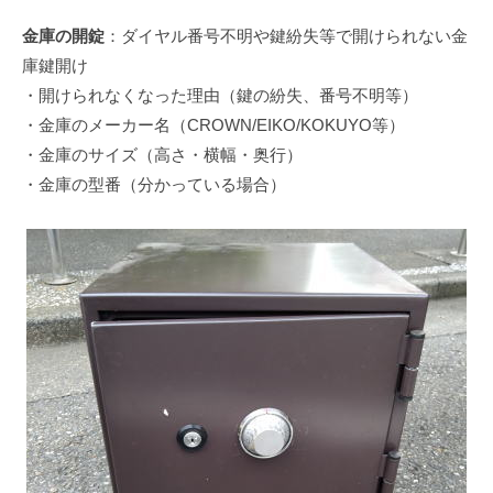
金庫の開錠
：ダイヤル番号不明や鍵紛失等で開けられない金
庫鍵開け
・開けられなくなった理由（鍵の紛失、番号不明等）
・金庫のメーカー名（CROWN/EIKO/KOKUYO等）
・金庫のサイズ（高さ・横幅・奥行）
・金庫の型番（分かっている場合）