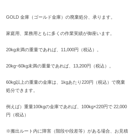
GOLD 金庫（ゴールド金庫）の廃棄処分、承ります。
家庭用、業務用ともに多くの作業実績が御座います。
20kg未満の重量であれば、11,000円（税込）。
20kg~60kg未満の重量であれば、13,200円（税込）。
60kg以上の重量の金庫は、1kgあたり220円（税込）で廃棄
処分できます。
例えば）重量100kgの金庫であれば、100kg×220円で 22,000
円（税込）
※搬出ルート内に障害（階段や段差等）がある場合、お見積