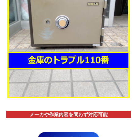
メーカや作業内容を問わず対応
可能