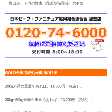
・搬出ルート内の障害（段差や階段等）の有無
GOLD金庫引取処分費用の目安
20kg未満の重量であれば、11,000円（税込）。
20kg~60kg未満の重量であれば、13,200円（税込）。