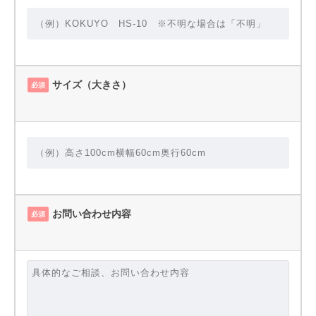
サイズ（大きさ）
必須
お問い合わせ内容
必須