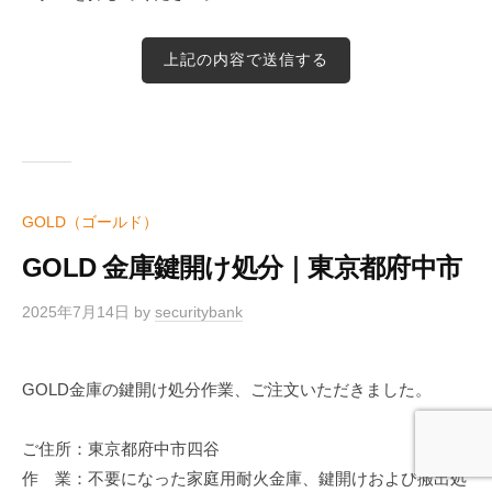
GOLD（ゴールド）
GOLD 金庫鍵開け処分｜東京都府中市
2025年7月14日
by
securitybank
GOLD金庫の鍵開け処分作業、ご注文いただきました。
ご住所：東京都府中市四谷
作 業：不要になった家庭用耐火金庫、鍵開けおよび搬出処