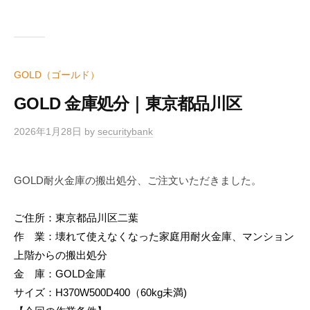
GOLD（ゴールド）
GOLD 金庫処分｜東京都品川区
2026年1月28日
by
securitybank
GOLD耐火金庫の搬出処分、ご注文いただきました。
ご住所：東京都品川区二葉
作 業：壊れて使えなくなった家庭用耐火金庫、マンション
上階からの搬出処分
金 庫：GOLD金庫
サイズ：H370W500D400（60kg未満)