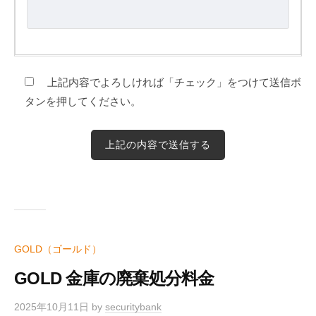
上記内容でよろしければ「チェック」をつけて送信ボ
タンを押してください。
GOLD（ゴールド）
GOLD 金庫の廃棄処分料金
2025年10月11日
by
securitybank