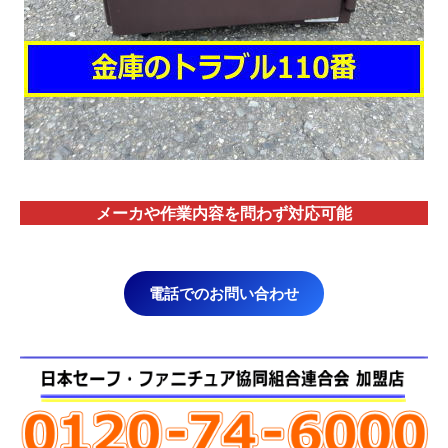
メーカや作業内容を問わず対応
可能
電話でのお問い合わせ