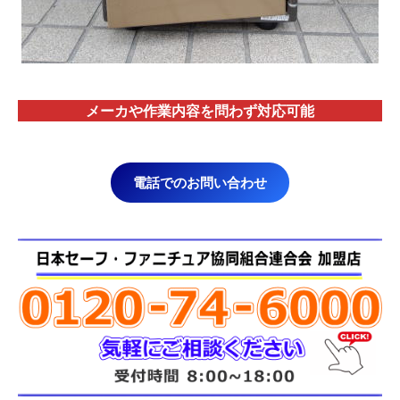
メーカや作業内容を問わず対応
可能
電話でのお問い合わせ