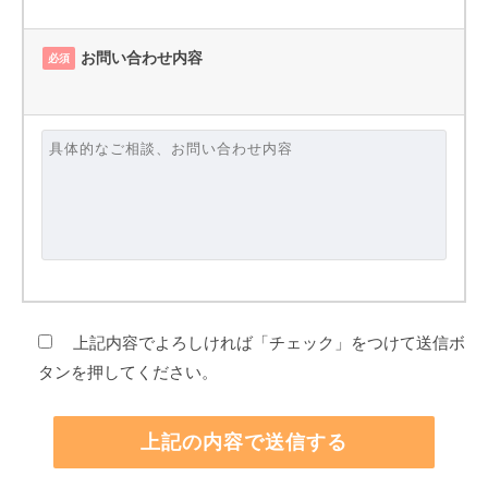
お問い合わせ内容
必須
上記内容でよろしければ「チェック」をつけて送信ボ
タンを押してください。