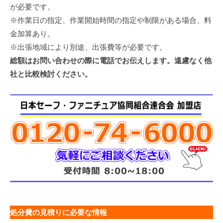
が必要です。
※作業日の指定、作業開始時間の指定や制限がある場合、料
金加算あり。
※出張地域により別途、出張費等が必要です。
総額はお問い合わせの際に電話でお伝えします。遠慮なく他
社と比較検討ください。
処分費の見積りに必要な情報