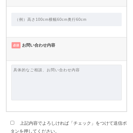
お問い合わせ内容
必須
上記内容でよろしければ「チェック」をつけて送信ボ
タンを押してください。