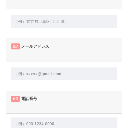
メールアドレス
必須
電話番号
必須