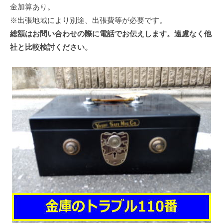
金加算あり。
※出張地域により別途、出張費等が必要です。
総額はお問い合わせの際に電話でお伝えします。遠慮なく他
社と比較検討ください。