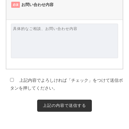
お問い合わせ内容
必須
上記内容でよろしければ「チェック」をつけて送信ボ
タンを押してください。