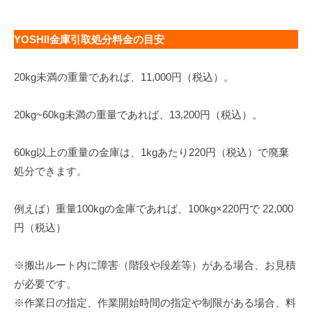
YOSHII金庫引取処分料金の目安
20kg未満の重量であれば、11,000円（税込）。
20kg~60kg未満の重量であれば、13,200円（税込）。
60kg以上の重量の金庫は、1kgあたり220円（税込）で廃棄
処分できます。
例えば）重量100kgの金庫であれば、100kg×220円で 22,000
円（税込）
※搬出ルート内に障害（階段や段差等）がある場合、お見積
が必要です。
※作業日の指定、作業開始時間の指定や制限がある場合、料