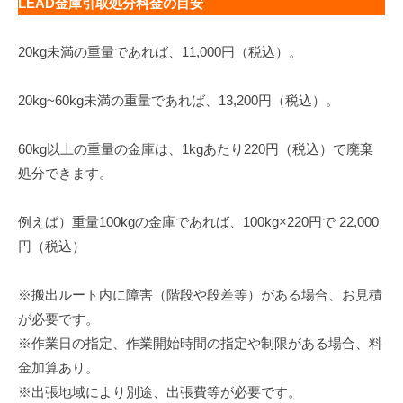
LEAD金庫引取処分料金の目安
20kg未満の重量であれば、11,000円（税込）。
20kg~60kg未満の重量であれば、13,200円（税込）。
60kg以上の重量の金庫は、1kgあたり220円（税込）で廃棄
処分できます。
例えば）重量100kgの金庫であれば、100kg×220円で 22,000
円（税込）
※搬出ルート内に障害（階段や段差等）がある場合、お見積
が必要です。
※作業日の指定、作業開始時間の指定や制限がある場合、料
金加算あり。
※出張地域により別途、出張費等が必要です。