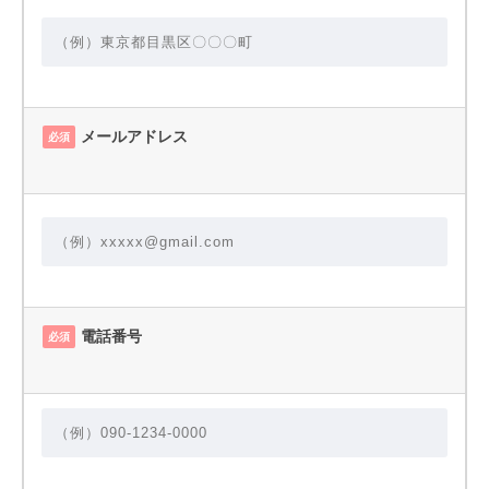
メールアドレス
必須
電話番号
必須