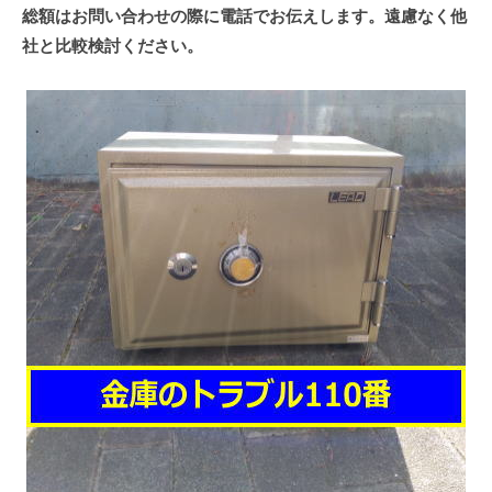
総額はお問い合わせの際に電話でお伝えします。遠慮なく他
社と比較検討ください。