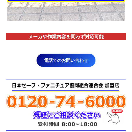
メーカや作業内容を問わず対応
可能
電話でのお問い合わせ