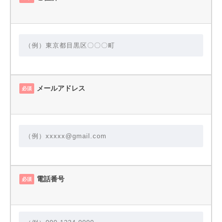
メールアドレス
必須
電話番号
必須