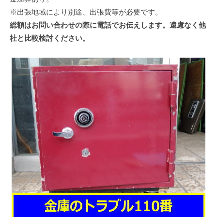
※出張地域により別途、出張費等が必要です。
総額はお問い合わせの際に電話でお伝えします。遠慮なく他
社と比較検討ください。