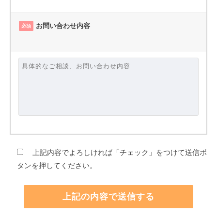
お問い合わせ内容
必須
上記内容でよろしければ「チェック」をつけて送信ボ
タンを押してください。