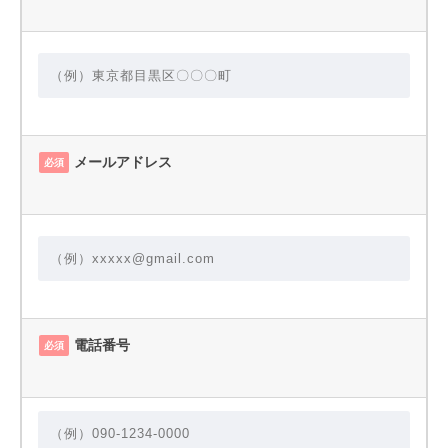
メールアドレス
必須
電話番号
必須