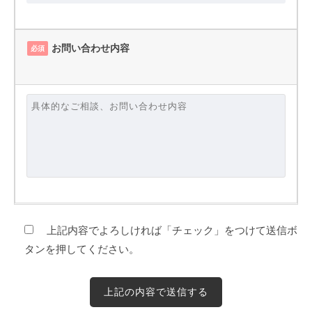
お問い合わせ内容
必須
上記内容でよろしければ「チェック」をつけて送信ボ
タンを押してください。