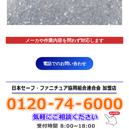
メーカや作業内容を問わず対応します
電話でのお問い合わせ