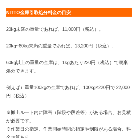
NITTO金庫引取処分料金の目安
20kg未満の重量であれば、11,000円（税込）。
20kg~60kg未満の重量であれば、13,200円（税込）。
60kg以上の重量の金庫は、1kgあたり220円（税込）で廃棄
処分できます。
例えば）重量100kgの金庫であれば、100kg×220円で 22,000
円（税込）
※搬出ルート内に障害（階段や段差等）がある場合、お見積
が必要です。
※作業日の指定、作業開始時間の指定や制限がある場合、料
金加算あり。