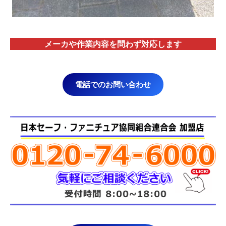
メーカや作業内容を問わず対応します
電話でのお問い合わせ