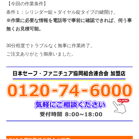
【今回の作業条件】
条件１：シリンダー錠＋ダイヤル錠タイプの鍵開け。
※作業に必要な情報を電話等で事前に確認できれば、伺う事
無くお見積可能。
30分程度でトラブルなく無事に作業終了。
ご注文ありがとう御座いました。