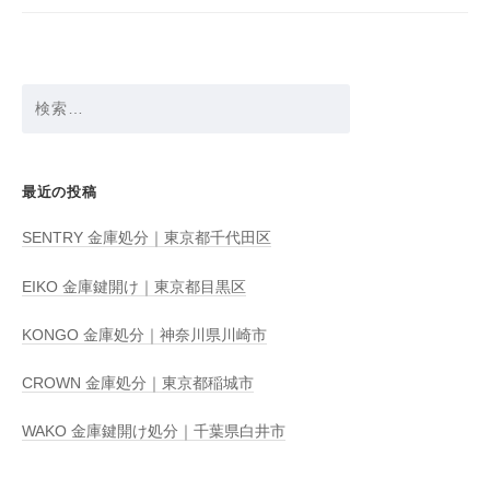
ョ
ン
検
索:
最近の投稿
SENTRY 金庫処分｜東京都千代田区
EIKO 金庫鍵開け｜東京都目黒区
KONGO 金庫処分｜神奈川県川崎市
CROWN 金庫処分｜東京都稲城市
WAKO 金庫鍵開け処分｜千葉県白井市