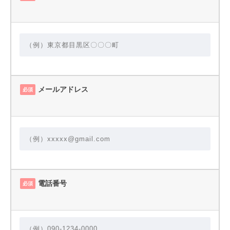
メールアドレス
必須
電話番号
必須