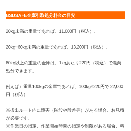
BSDSAFE金庫引取処分料金の目安
20kg未満の重量であれば、11,000円（税込）。
20kg~60kg未満の重量であれば、13,200円（税込）。
60kg以上の重量の金庫は、1kgあたり220円（税込）で廃棄
処分できます。
例えば）重量100kgの金庫であれば、100kg×220円で 22,000
円（税込）
※搬出ルート内に障害（階段や段差等）がある場合、お見積
が必要です。
※作業日の指定、作業開始時間の指定や制限がある場合、料