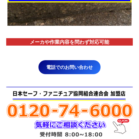
メーカや作業内容を問わず対応
可能
電話でのお問い合わせ