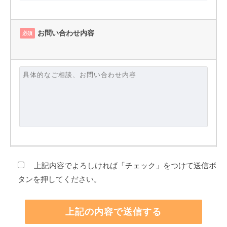
お問い合わせ内容
必須
上記内容でよろしければ「チェック」をつけて送信ボ
タンを押してください。