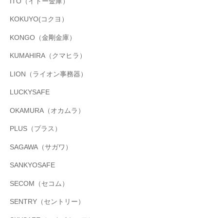
ITO（イトー金庫）
KOKUYO(コクヨ）
KONGO（金剛金庫）
KUMAHIRA（クマヒラ）
LION（ライオン事務器）
LUCKYSAFE
OKAMURA（オカムラ）
PLUS（プラス）
SAGAWA（サガワ）
SANKYOSAFE
SECOM（セコム）
SENTRY（セントリー）