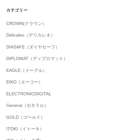
カテゴリー
CROWN(クラウン）
Delicaleo（デリカレオ）
DIASAFE（ダイヤセーフ）
DIPLOMAT（ディプロマット）
EAGLE（イーグル）
EIKO（エーコー）
ELECTRONICDIGITAL
General（ゼネラル）
GOLD（ゴールド）
ITOKI（イトーキ）