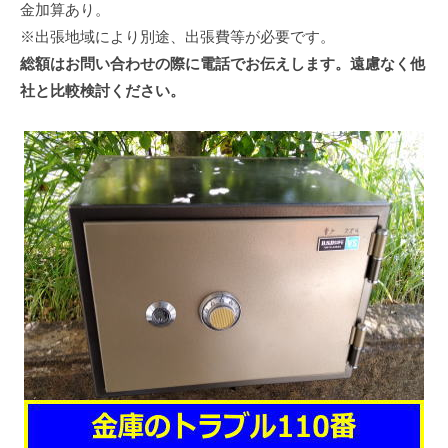
金加算あり。
※出張地域により別途、出張費等が必要です。
総額はお問い合わせの際に電話でお伝えします。遠慮なく他
社と比較検討ください。