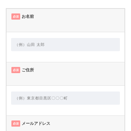
お名前
必須
ご住所
必須
メールアドレス
必須