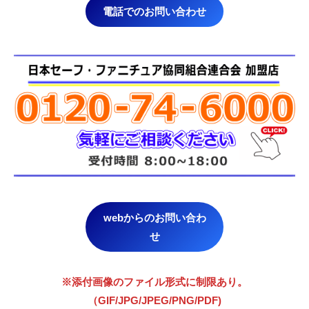
電話でのお問い合わせ
webからのお問い合わ
せ
※添付画像のファイル形式に制限あり。
（GIF/JPG/JPEG/PNG/PDF)