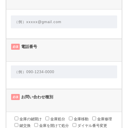
電話番号
必須
お問い合わせ種別
必須
金庫の鍵開け
金庫処分
金庫移動
金庫修理
鍵交換
金庫を開けて処分
ダイヤル番号変更