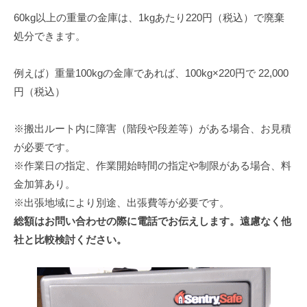
60kg以上の重量の金庫は、1kgあたり220円（税込）で廃棄
処分できます。
例えば）重量100kgの金庫であれば、100kg×220円で 22,000
円（税込）
※搬出ルート内に障害（階段や段差等）がある場合、お見積
が必要です。
※作業日の指定、作業開始時間の指定や制限がある場合、料
金加算あり。
※出張地域により別途、出張費等が必要です。
総額はお問い合わせの際に電話でお伝えします。遠慮なく他
社と比較検討ください。