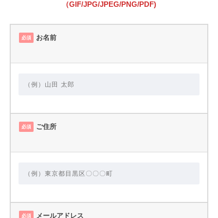
（GIF/JPG/JPEG/PNG/PDF)
お名前
必須
ご住所
必須
メールアドレス
必須