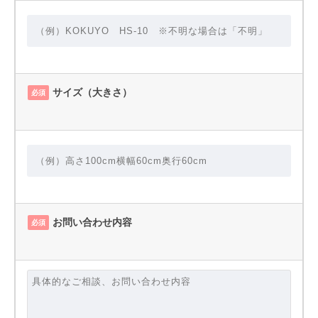
サイズ（大きさ）
必須
お問い合わせ内容
必須