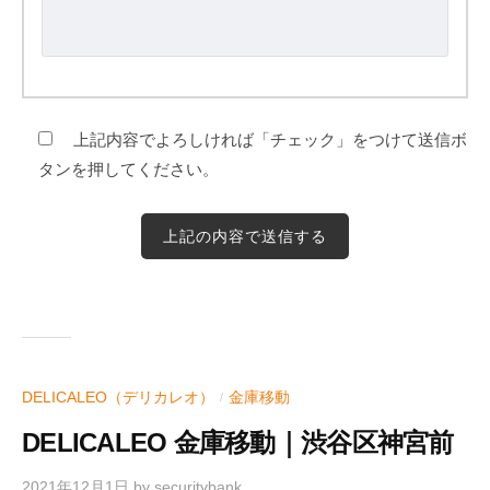
上記内容でよろしければ「チェック」をつけて送信ボ
タンを押してください。
DELICALEO（デリカレオ）
金庫移動
/
DELICALEO 金庫移動｜渋谷区神宮前
2021年12月1日
by
securitybank