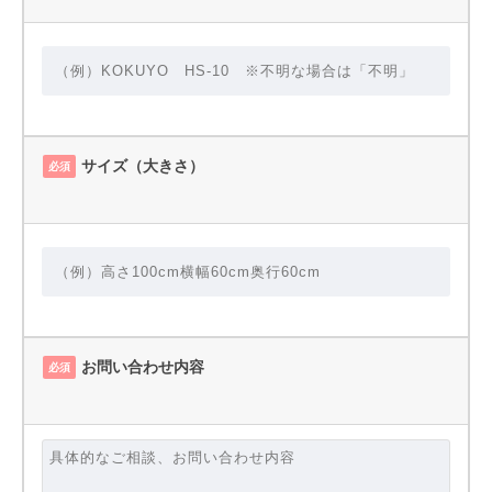
サイズ（大きさ）
必須
お問い合わせ内容
必須