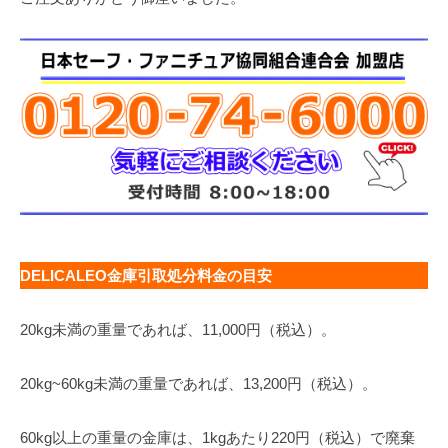
DELICALEO金庫引取処分料金の目安
20kg未満の重量であれば、11,000円（税込）。
20kg~60kg未満の重量であれば、13,200円（税込）。
60kg以上の重量の金庫は、1kgあたり220円（税込）で廃棄