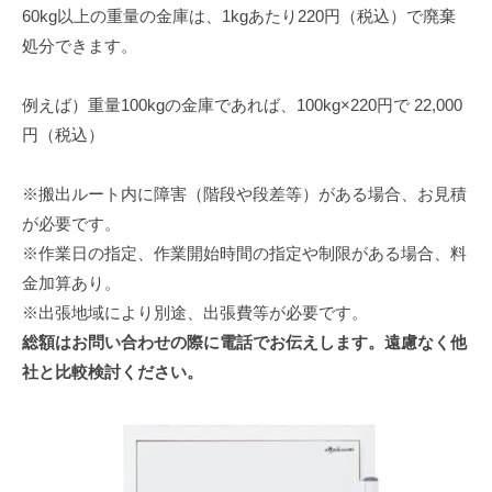
60kg以上の重量の金庫は、1kgあたり220円（税込）で廃棄
処分できます。
例えば）重量100kgの金庫であれば、100kg×220円で 22,000
円（税込）
※搬出ルート内に障害（階段や段差等）がある場合、お見積
が必要です。
※作業日の指定、作業開始時間の指定や制限がある場合、料
金加算あり。
※出張地域により別途、出張費等が必要です。
総額はお問い合わせの際に電話でお伝えします。遠慮なく他
社と比較検討ください。