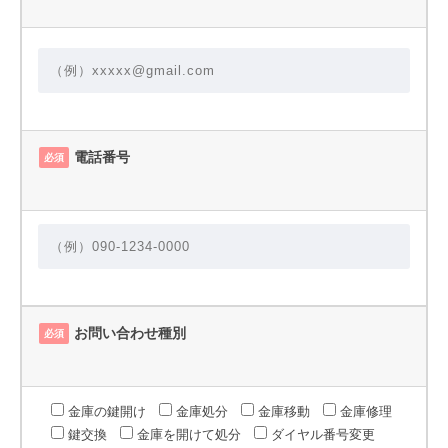
電話番号
必須
お問い合わせ種別
必須
金庫の鍵開け
金庫処分
金庫移動
金庫修理
鍵交換
金庫を開けて処分
ダイヤル番号変更