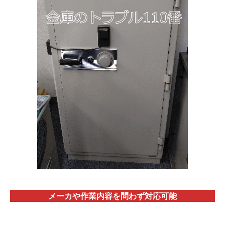
メーカや作業内容を問わず対応
可能