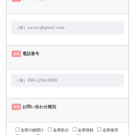
電話番号
必須
お問い合わせ種別
必須
金庫の鍵開け
金庫処分
金庫移動
金庫修理