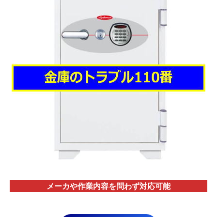
メーカや作業内容を問わず対応
可能