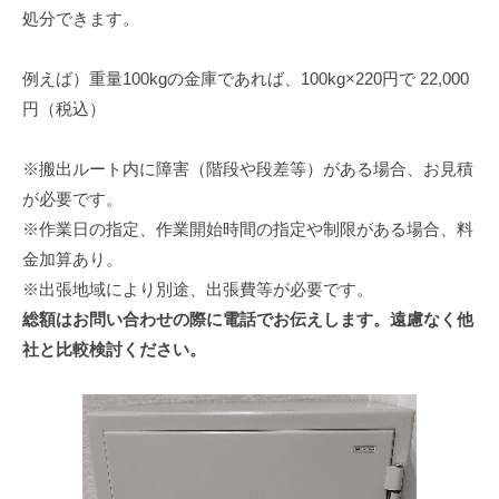
処分できます。
例えば）重量100kgの金庫であれば、100kg×220円で 22,000
円（税込）
※搬出ルート内に障害（階段や段差等）がある場合、お見積
が必要です。
※作業日の指定、作業開始時間の指定や制限がある場合、料
金加算あり。
※出張地域により別途、出張費等が必要です。
総額はお問い合わせの際に電話でお伝えします。遠慮なく他
社と比較検討ください。