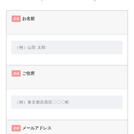
お名前
必須
ご住所
必須
メールアドレス
必須