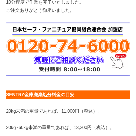
10分程度で作業を完了いたしました。
ご注文ありがとう御座いました。
SENTRY金庫廃棄処分料金の目安
20kg未満の重量であれば、11,000円（税込）。
20kg~60kg未満の重量であれば、13,200円（税込）。