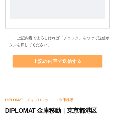
上記内容でよろしければ「チェック」をつけて送信ボ
タンを押してください。
DIPLOMAT（ディプロマット）
金庫移動
/
DIPLOMAT 金庫移動｜東京都港区