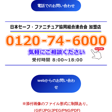
電話でのお問い合わせ
webからのお問い合わ
せ
※添付画像のファイル形式に制限あり。
（GIF/JPG/JPEG/PNG/PDF)