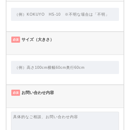
サイズ（大きさ）
必須
お問い合わせ内容
必須