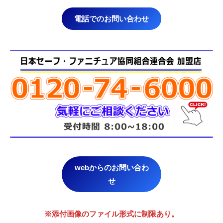
電話でのお問い合わせ
webからのお問い合わ
せ
※添付画像のファイル形式に制限あり。