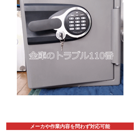
メーカや作業内容を問わず対応
可能