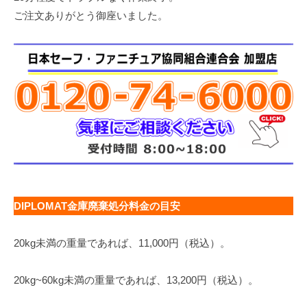
ご注文ありがとう御座いました。
DIPLOMAT金庫廃棄処分料金の目安
20kg未満の重量であれば、11,000円（税込）。
20kg~60kg未満の重量であれば、13,200円（税込）。