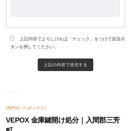
上記内容でよろしければ「チェック」をつけて送信ボ
タンを押してください。
VEPOX（ベポックス）
VEPOX 金庫鍵開け処分｜入間郡三芳
町