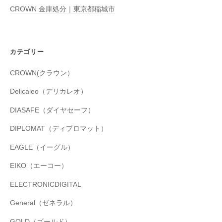
CROWN 金庫処分｜東京都稲城市
カテゴリー
CROWN(クラウン）
Delicaleo（デリカレオ）
DIASAFE（ダイヤセーフ）
DIPLOMAT（ディプロマット）
EAGLE（イーグル）
EIKO（エーコー）
ELECTRONICDIGITAL
General（ゼネラル）
GOLD（ゴールド）