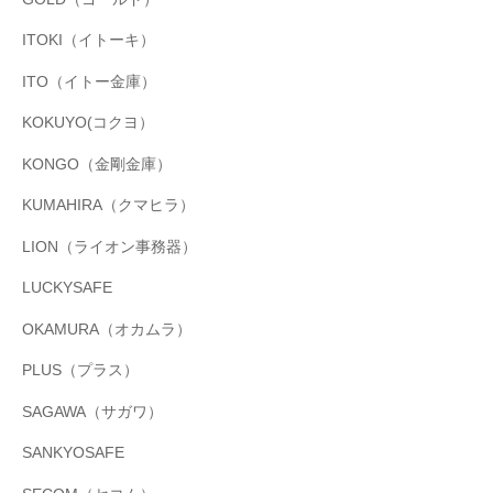
ITOKI（イトーキ）
ITO（イトー金庫）
KOKUYO(コクヨ）
KONGO（金剛金庫）
KUMAHIRA（クマヒラ）
LION（ライオン事務器）
LUCKYSAFE
OKAMURA（オカムラ）
PLUS（プラス）
SAGAWA（サガワ）
SANKYOSAFE