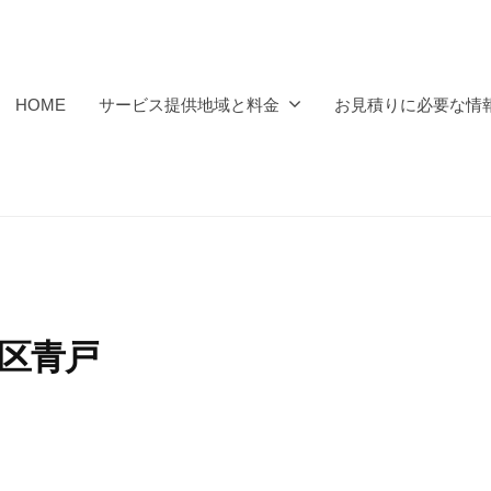
HOME
サービス提供地域と料金
お見積りに必要な情
飾区青戸