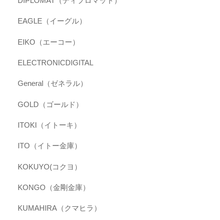
DIPLOMAT（ディプロマット）
EAGLE（イーグル）
EIKO（エーコー）
ELECTRONICDIGITAL
General（ゼネラル）
GOLD（ゴールド）
ITOKI（イトーキ）
ITO（イトー金庫）
KOKUYO(コクヨ）
KONGO（金剛金庫）
KUMAHIRA（クマヒラ）