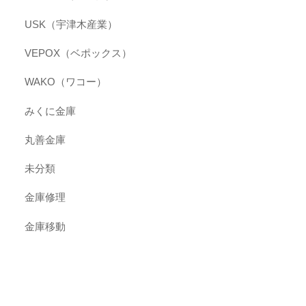
USK（宇津木産業）
VEPOX（ベポックス）
WAKO（ワコー）
みくに金庫
丸善金庫
未分類
金庫修理
金庫移動