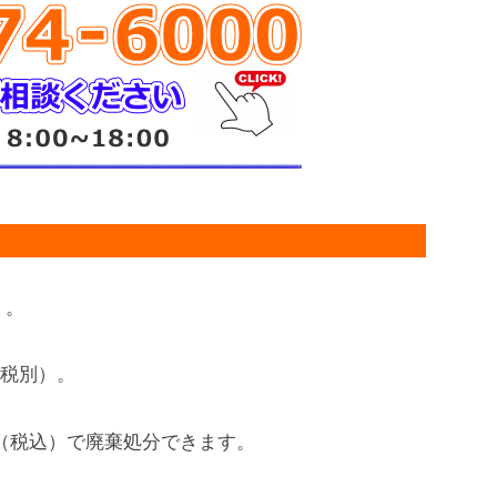
）。
円（税別）。
0円（税込）で廃棄処分できます。