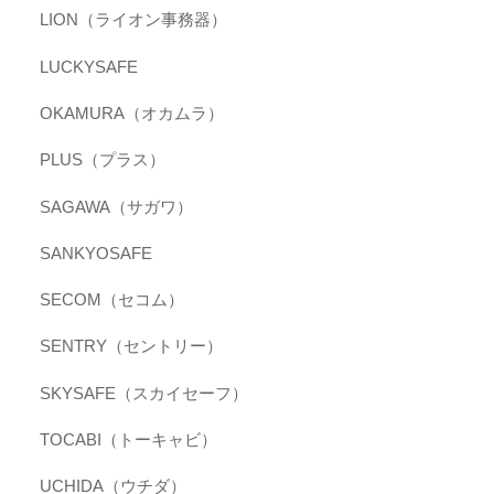
LION（ライオン事務器）
LUCKYSAFE
OKAMURA（オカムラ）
PLUS（プラス）
SAGAWA（サガワ）
SANKYOSAFE
SECOM（セコム）
SENTRY（セントリー）
SKYSAFE（スカイセーフ）
TOCABI（トーキャビ）
UCHIDA（ウチダ）