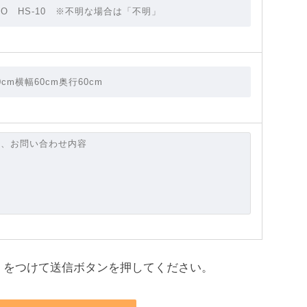
をつけて送信ボタンを押してください。