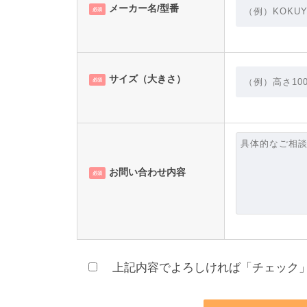
メーカー名/型番
必須
サイズ（大きさ）
必須
お問い合わせ内容
必須
上記内容でよろしければ「チェック」