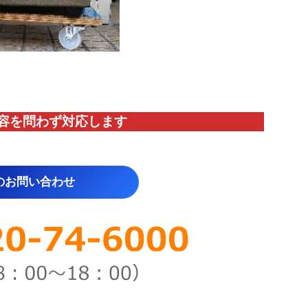
容を問わず対応します
のお問い合わせ