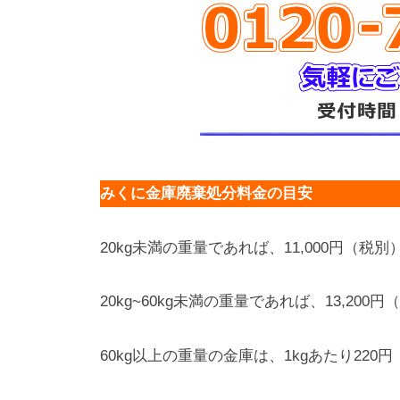
みくに金庫廃棄処分料金の目安
20kg未満の重量であれば、11,000円（税別
20kg~60kg未満の重量であれば、13,200
60kg以上の重量の金庫は、1kgあたり22