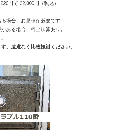
20円で 22,000円（税込）
ある場合、お見積が必要です。
限がある場合、料金加算あり。
す。
ます。遠慮なく比較検討ください。