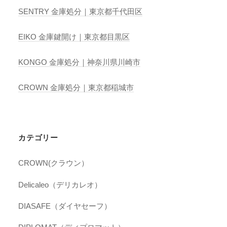
SENTRY 金庫処分｜東京都千代田区
EIKO 金庫鍵開け｜東京都目黒区
KONGO 金庫処分｜神奈川県川崎市
CROWN 金庫処分｜東京都稲城市
カテゴリー
CROWN(クラウン）
Delicaleo（デリカレオ）
DIASAFE（ダイヤセーフ）