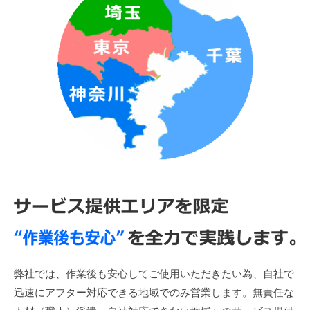
弊社では、作業後も安心してご使用いただきたい為、自社で
迅速にアフター対応できる地域でのみ営業します。無責任な