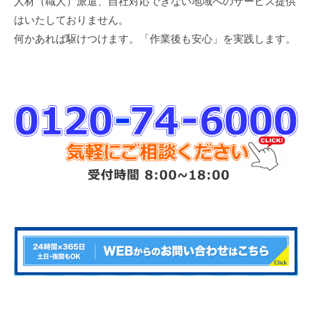
人材（職人）派遣、自社対応できない地域へのサービス提供
はいたしておりません。
何かあれば駆けつけます。「作業後も安心」を実践します。