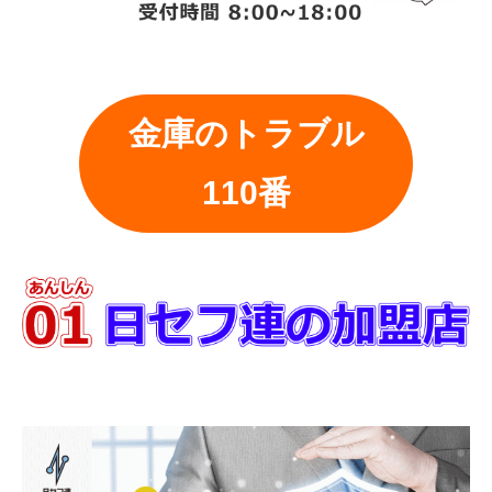
金庫のトラブル
110番