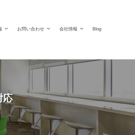
報
お問い合わせ
会社情報
Blog
対応