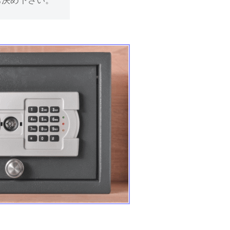
お決め下さい。