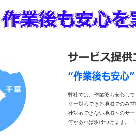
弊社では、作業後も安心して
ター対応できる地域でのみ営
社対応できない地域へのサー
何かあれば駆けつけます。「