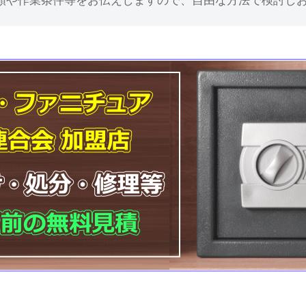
額や作業条件等をお伝えしますので、自由な方法で検討し