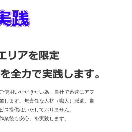
ご使用いただきたい為、自社で迅速にアフ
業します。無責任な人材（職人）派遣、自
ビス提供はいたしておりません。
作業後も安心」を実践します。