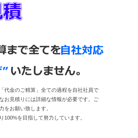
「代金のご精算」全ての過程を自社社員で
なお見積りには詳細な情報が必要です。ご
力をお願い致します。
り100%を目指して努力しています。