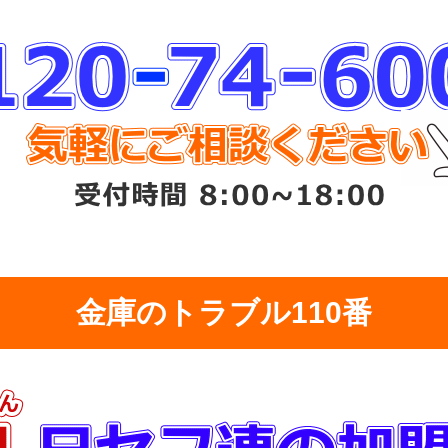
金庫のトラブル110番