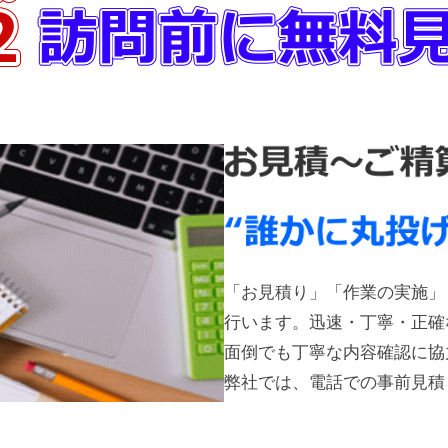
「お見積り」「作業の実施」
行います。迅速・丁寧・正確
面倒でも丁寧な内容確認に協
弊社では、電話での事前見積