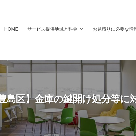
HOME
サービス提供地域と料金
お見積りに必要な情
豊島区】金庫の鍵開け処分等に