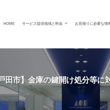
HOME
サービス提供地域と料金
お見積りに必要な情
戸田市】金庫の鍵開け処分等に