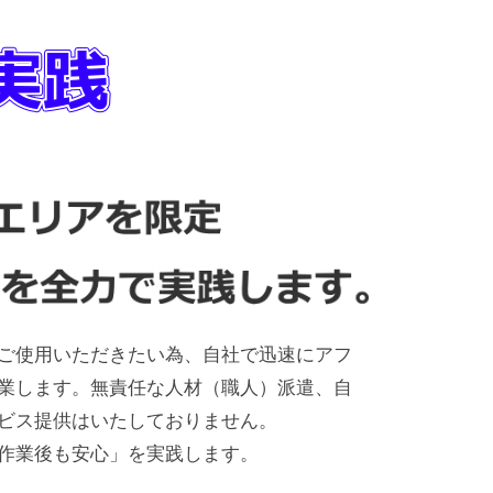
ご使用いただきたい為、自社で迅速にアフ
業します。無責任な人材（職人）派遣、自
ビス提供はいたしておりません。
作業後も安心」を実践します。