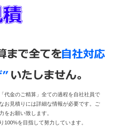
「代金のご精算」全ての過程を自社社員で
なお見積りには詳細な情報が必要です。ご
力をお願い致します。
り100%を目指して努力しています。