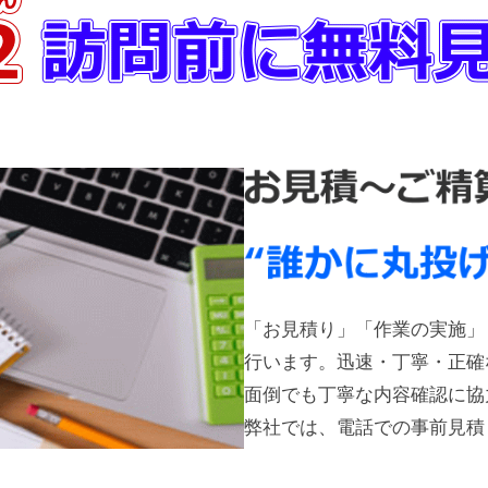
「お見積り」「作業の実施」
行います。迅速・丁寧・正確
面倒でも丁寧な内容確認に協
弊社では、電話での事前見積