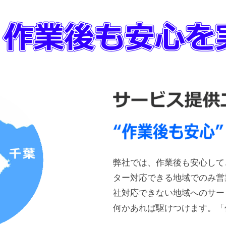
弊社では、作業後も安心して
ター対応できる地域でのみ営
社対応できない地域へのサー
何かあれば駆けつけます。「