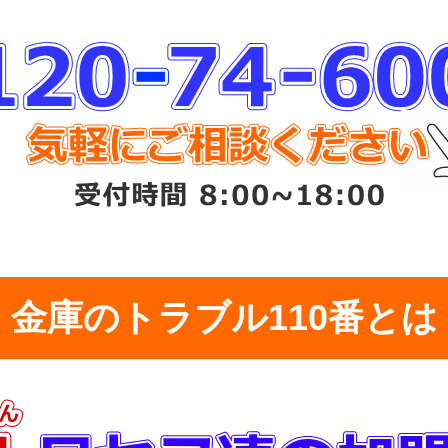
金庫のトラブル110番とは