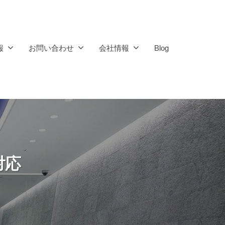
報
お問い合わせ
会社情報
Blog
対応