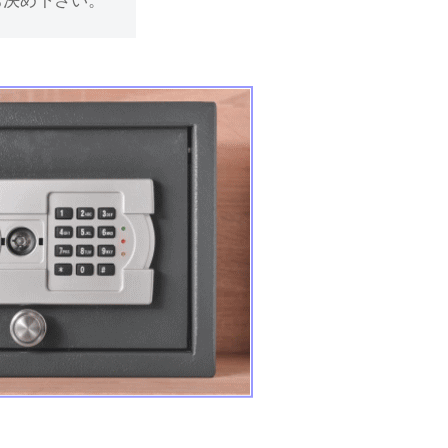
お決め下さい。