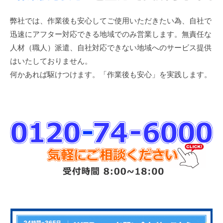
弊社では、作業後も安心してご使用いただきたい為、自社で
迅速にアフター対応できる地域でのみ営業します。無責任な
人材（職人）派遣、自社対応できない地域へのサービス提供
はいたしておりません。
何かあれば駆けつけます。「作業後も安心」を実践します。