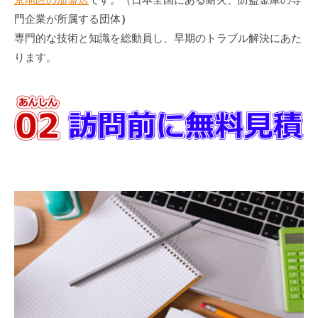
門企業が所属する団体
）
専門的な技術と知識を総動員し、早期のトラブル解決にあた
ります。