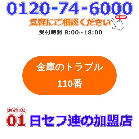
金庫のトラブル
110番