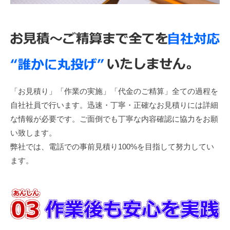
「お見積り」「作業の実施」「代金のご精算」全ての過程を
自社社員で行います。迅速・丁寧・正確なお見積りには詳細
な情報が必要です。ご面倒でも丁寧な内容確認に協力をお願
い致します。
弊社では、電話での事前見積り100%を目指して努力してい
ます。