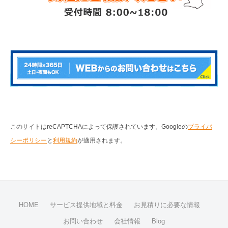
このサイトはreCAPTCHAによって保護されています。Googleの
プライバ
シーポリシー
と
利用規約
が適用されます。
HOME
サービス提供地域と料金
お見積りに必要な情報
お問い合わせ
会社情報
Blog