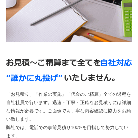
「お見積り」「作業の実施」「代金のご精算」全ての過程を
自社社員で行います。迅速・丁寧・正確なお見積りには詳細
な情報が必要です。ご面倒でも丁寧な内容確認に協力をお願
い致します。
弊社では、電話での事前見積り100%を目指して努力してい
ます。