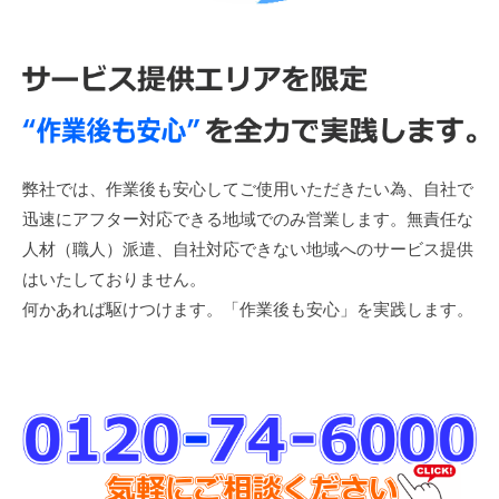
弊社では、作業後も安心してご使用いただきたい為、自社で
迅速にアフター対応できる地域でのみ営業します。無責任な
人材（職人）派遣、自社対応できない地域へのサービス提供
はいたしておりません。
何かあれば駆けつけます。「作業後も安心」を実践します。