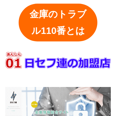
金庫のトラブ
ル110番とは