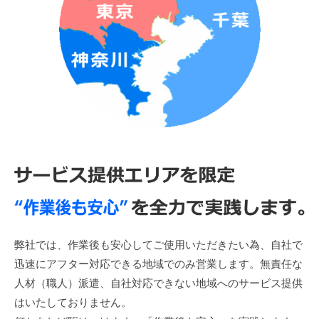
弊社では、作業後も安心してご使用いただきたい為、自社で
迅速にアフター対応できる地域でのみ営業します。無責任な
人材（職人）派遣、自社対応できない地域へのサービス提供
はいたしておりません。