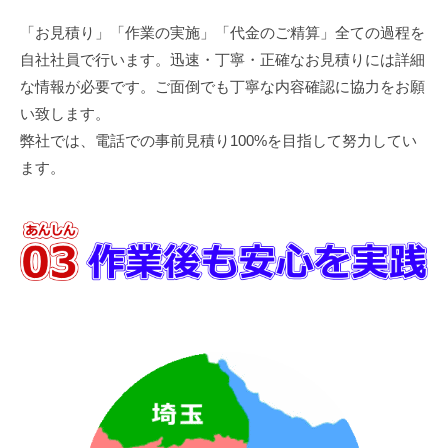
「お見積り」「作業の実施」「代金のご精算」全ての過程を
自社社員で行います。迅速・丁寧・正確なお見積りには詳細
な情報が必要です。ご面倒でも丁寧な内容確認に協力をお願
い致します。
弊社では、電話での事前見積り100%を目指して努力してい
ます。