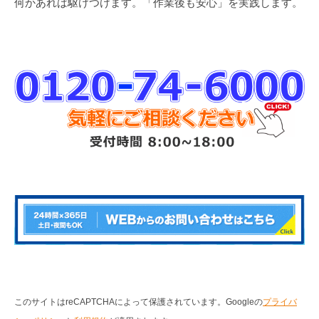
何かあれば駆けつけます。「作業後も安心」を実践します。
このサイトはreCAPTCHAによって保護されています。Googleの
プライバ