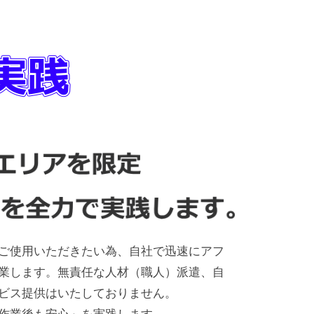
ご使用いただきたい為、自社で迅速にアフ
業します。無責任な人材（職人）派遣、自
ビス提供はいたしておりません。