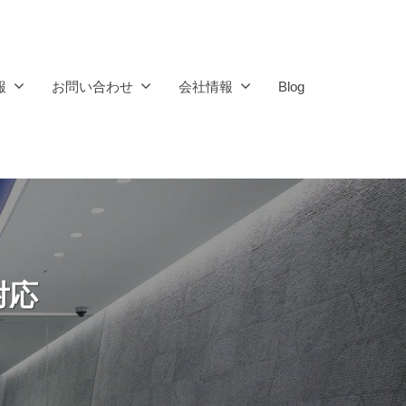
報
お問い合わせ
会社情報
Blog
対応