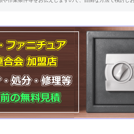
額や作業条件等をお伝えしますので、自由な方法で検討し