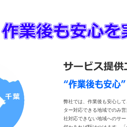
弊社では、作業後も安心して
ター対応できる地域でのみ営
社対応できない地域へのサー