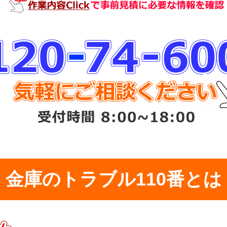
金庫のトラブル110番とは