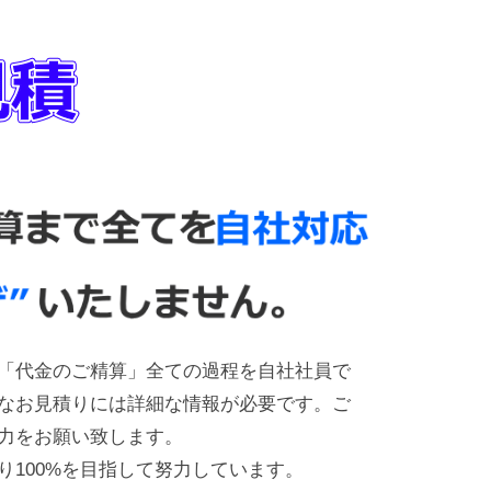
「代金のご精算」全ての過程を自社社員で
なお見積りには詳細な情報が必要です。ご
力をお願い致します。
り100%を目指して努力しています。