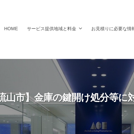
HOME
サービス提供地域と料金
お見積りに必要な情
流山市】金庫の鍵開け処分等に