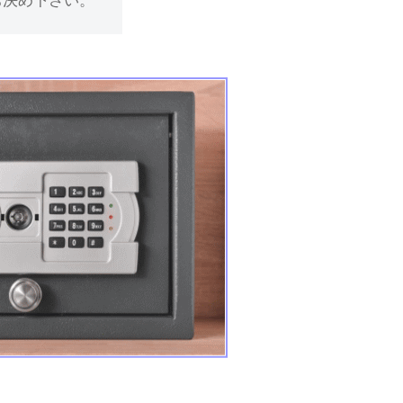
お決め下さい。