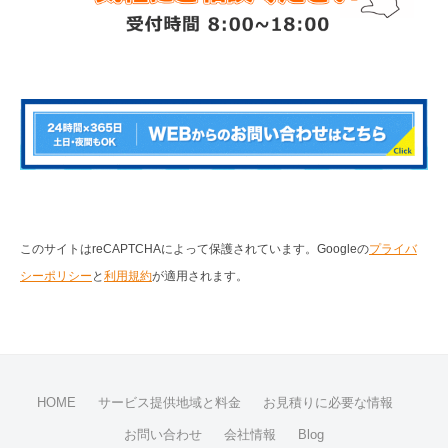
このサイトはreCAPTCHAによって保護されています。Googleの
プライバ
シーポリシー
と
利用規約
が適用されます。
HOME
サービス提供地域と料金
お見積りに必要な情報
お問い合わせ
会社情報
Blog