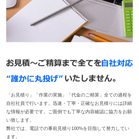
「お見積り」「作業の実施」「代金のご精算」全ての過程を
自社社員で行います。迅速・丁寧・正確なお見積りには詳細
な情報が必要です。ご面倒でも丁寧な内容確認に協力をお願
い致します。
弊社では、電話での事前見積り100%を目指して努力してい
ます。