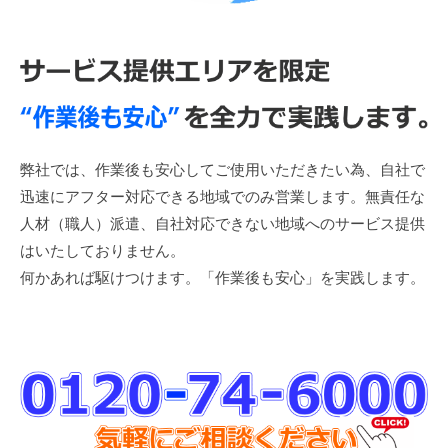
弊社では、作業後も安心してご使用いただきたい為、自社で
迅速にアフター対応できる地域でのみ営業します。無責任な
人材（職人）派遣、自社対応できない地域へのサービス提供
はいたしておりません。
何かあれば駆けつけます。「作業後も安心」を実践します。