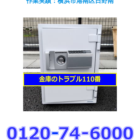
作業実績：横浜市港南区日野南