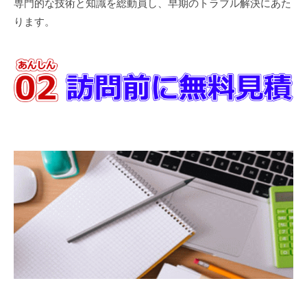
専門的な技術と知識を総動員し、早期のトラブル解決にあた
ります。