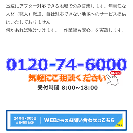
迅速にアフター対応できる地域でのみ営業します。無責任な
人材（職人）派遣、自社対応できない地域へのサービス提供
はいたしておりません。
何かあれば駆けつけます。「作業後も安心」を実践します。