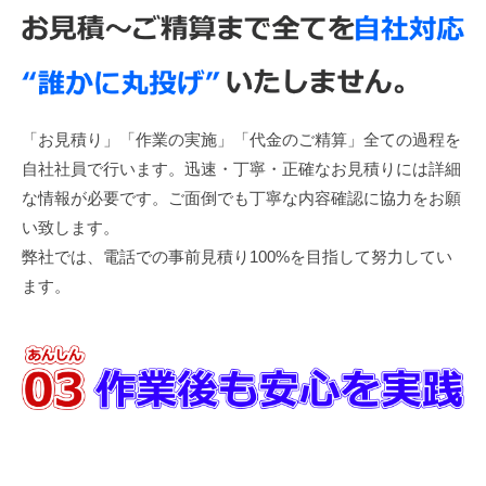
「お見積り」「作業の実施」「代金のご精算」全ての過程を
自社社員で行います。迅速・丁寧・正確なお見積りには詳細
な情報が必要です。ご面倒でも丁寧な内容確認に協力をお願
い致します。
弊社では、電話での事前見積り100%を目指して努力してい
ます。