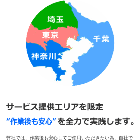
弊社では、作業後も安心してご使用いただきたい為、自社で