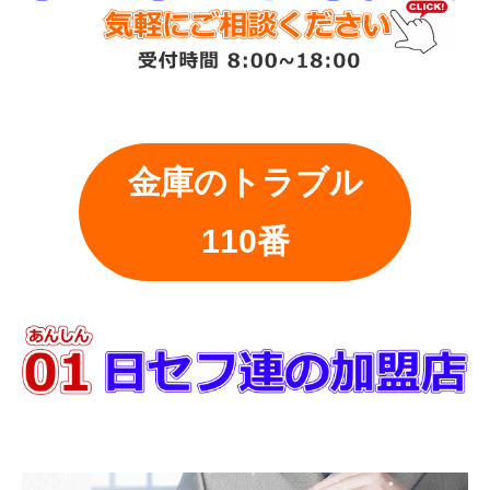
金庫のトラブル
110番