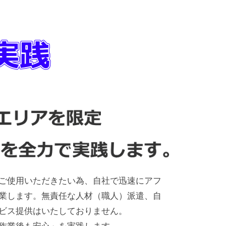
ご使用いただきたい為、自社で迅速にアフ
業します。無責任な人材（職人）派遣、自
ビス提供はいたしておりません。