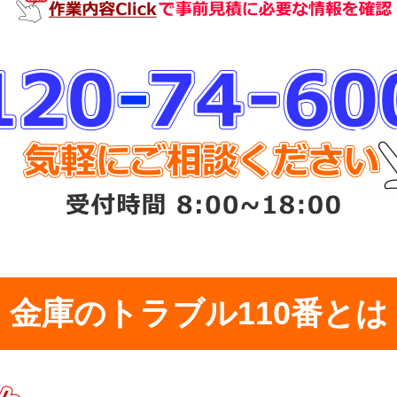
金庫のトラブル110番とは