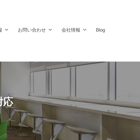
報
お問い合わせ
会社情報
Blog
対応