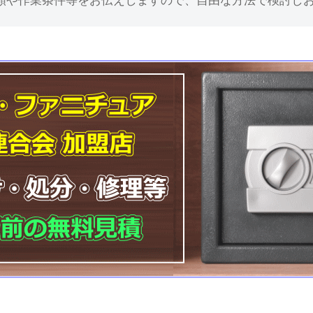
額や作業条件等をお伝えしますので、自由な方法で検討し