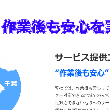
弊社では、作業後も安心して
ター対応できる地域でのみ営
社対応できない地域へのサー