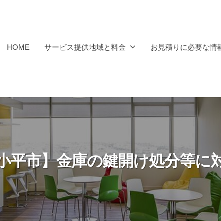
HOME
サービス提供地域と料金
お見積りに必要な情
小平市】金庫の鍵開け処分等に