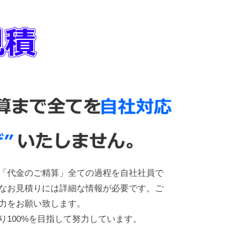
「代金のご精算」全ての過程を自社社員で
なお見積りには詳細な情報が必要です。ご
力をお願い致します。
り100%を目指して努力しています。