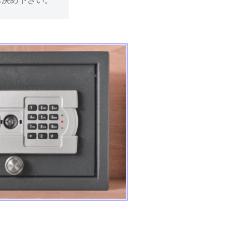
お決め下さい。