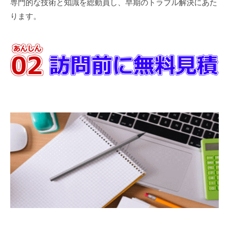
専門的な技術と知識を総動員し、早期のトラブル解決にあた
ります。