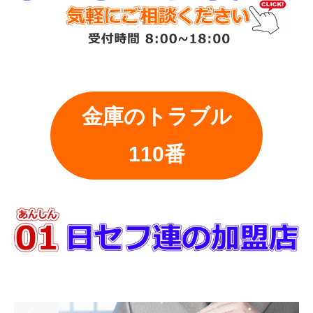
金庫のトラブル
110番