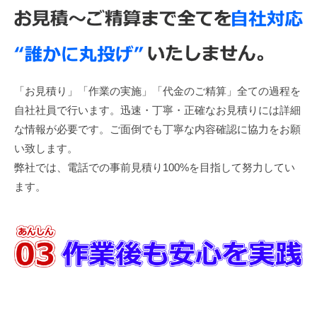
「お見積り」「作業の実施」「代金のご精算」全ての過程を
自社社員で行います。迅速・丁寧・正確なお見積りには詳細
な情報が必要です。ご面倒でも丁寧な内容確認に協力をお願
い致します。
弊社では、電話での事前見積り100%を目指して努力してい
ます。