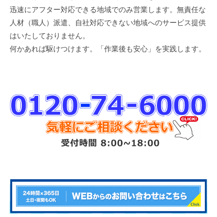
迅速にアフター対応できる地域でのみ営業します。無責任な
人材（職人）派遣、自社対応できない地域へのサービス提供
はいたしておりません。
何かあれば駆けつけます。「作業後も安心」を実践します。