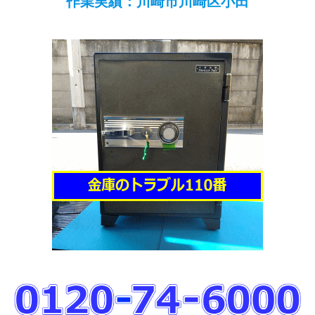
作業実績：川崎市川崎区小田