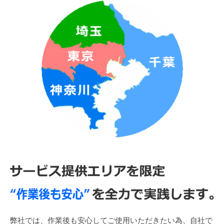
弊社では、作業後も安心してご使用いただきたい為、自社で