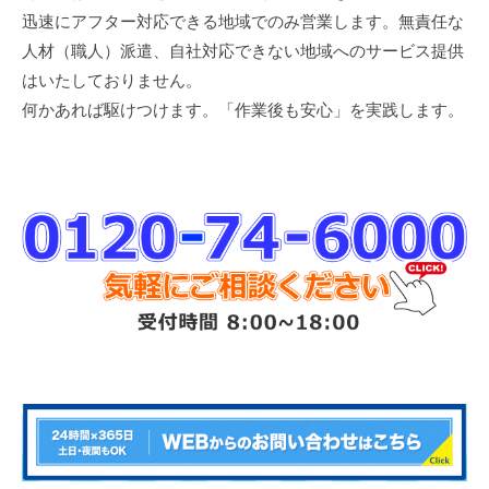
迅速にアフター対応できる地域でのみ営業します。無責任な
人材（職人）派遣、自社対応できない地域へのサービス提供
はいたしておりません。
何かあれば駆けつけます。「作業後も安心」を実践します。