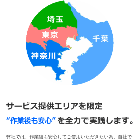
弊社では、作業後も安心してご使用いただきたい為、自社で