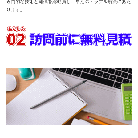
専門的な技術と知識を総動員し、早期のトラブル解決にあた
ります。