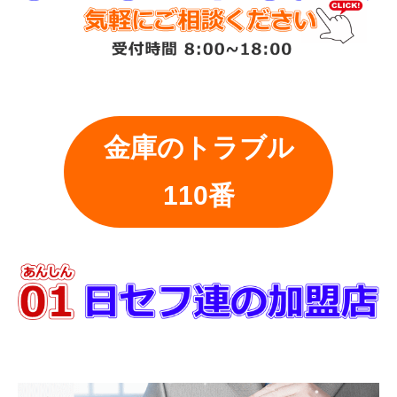
金庫のトラブル
110番