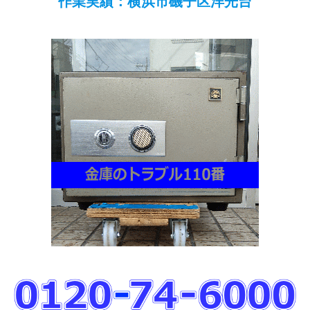
作業実績：横浜市磯子区洋光台