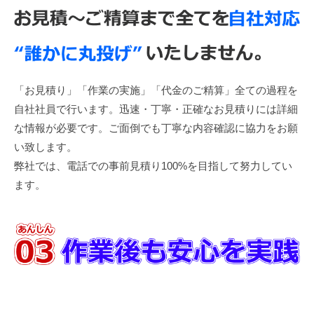
「お見積り」「作業の実施」「代金のご精算」全ての過程を
自社社員で行います。迅速・丁寧・正確なお見積りには詳細
な情報が必要です。ご面倒でも丁寧な内容確認に協力をお願
い致します。
弊社では、電話での事前見積り100%を目指して努力してい
ます。