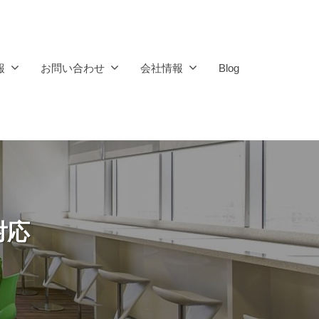
報
お問い合わせ
会社情報
Blog
対応