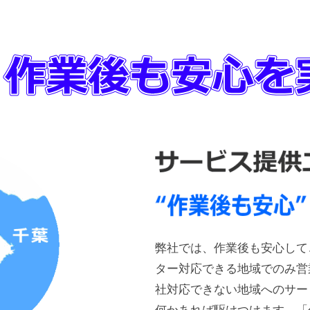
弊社では、作業後も安心して
ター対応できる地域でのみ営
社対応できない地域へのサー