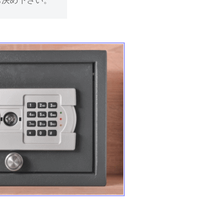
お決め下さい。