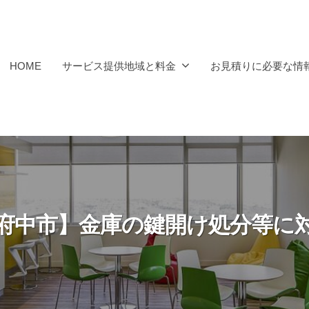
HOME
サービス提供地域と料金
お見積りに必要な情
府中市】金庫の鍵開け処分等に