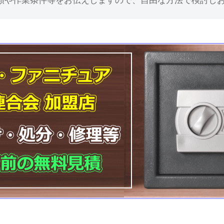
額や作業条件等をお伝えしますので、自由な方法で検討し