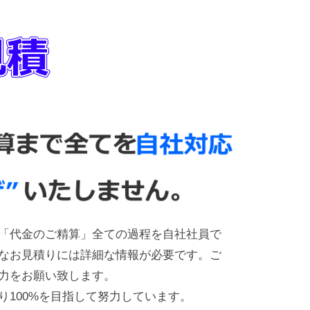
「代金のご精算」全ての過程を自社社員で
なお見積りには詳細な情報が必要です。ご
力をお願い致します。
り100%を目指して努力しています。