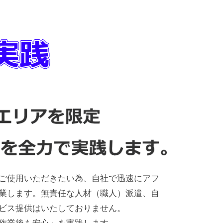
ご使用いただきたい為、自社で迅速にアフ
業します。無責任な人材（職人）派遣、自
ビス提供はいたしておりません。