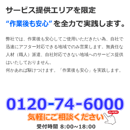
弊社では、作業後も安心してご使用いただきたい為、自社で
迅速にアフター対応できる地域でのみ営業します。無責任な
人材（職人）派遣、自社対応できない地域へのサービス提供
はいたしておりません。
何かあれば駆けつけます。「作業後も安心」を実践します。