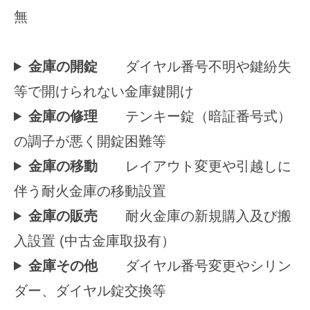
無
金庫の開錠
ダイヤル番号不明や鍵紛失
等で開けられない金庫鍵開け
金庫の修理
テンキー錠（暗証番号式）
の調子が悪く開錠困難等
金庫の移動
レイアウト変更や引越しに
伴う耐火金庫の移動設置
金庫の販売
耐火金庫の新規購入及び搬
入設置 (中古金庫取扱有）
金庫その他
ダイヤル番号変更やシリン
ダー、ダイヤル錠交換等