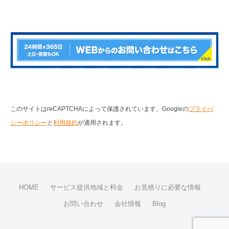
このサイトはreCAPTCHAによって保護されています。Googleの
プライバ
シーポリシー
と
利用規約
が適用されます。
HOME
サービス提供地域と料金
お見積りに必要な情報
お問い合わせ
会社情報
Blog