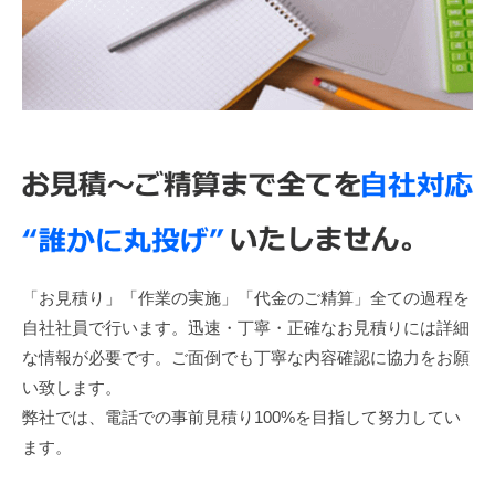
「お見積り」「作業の実施」「代金のご精算」全ての過程を
自社社員で行います。迅速・丁寧・正確なお見積りには詳細
な情報が必要です。ご面倒でも丁寧な内容確認に協力をお願
い致します。
弊社では、電話での事前見積り100%を目指して努力してい
ます。