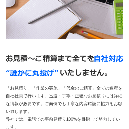
「お見積り」「作業の実施」「代金のご精算」全ての過程を
自社社員で行います。迅速・丁寧・正確なお見積りには詳細
な情報が必要です。ご面倒でも丁寧な内容確認に協力をお願
い致します。
弊社では、電話での事前見積り100%を目指して努力してい
ます。