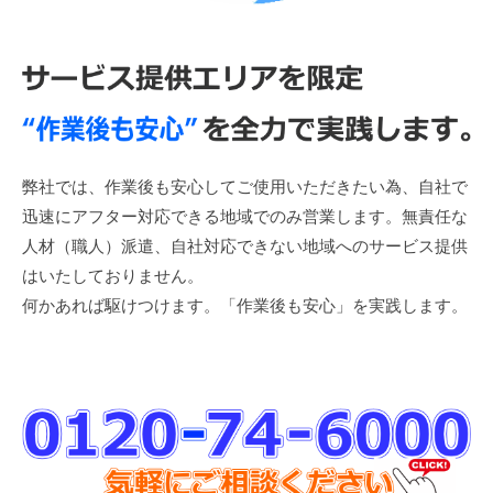
弊社では、作業後も安心してご使用いただきたい為、自社で
迅速にアフター対応できる地域でのみ営業します。無責任な
人材（職人）派遣、自社対応できない地域へのサービス提供
はいたしておりません。
何かあれば駆けつけます。「作業後も安心」を実践します。