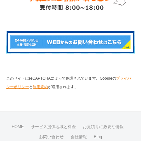
このサイトはreCAPTCHAによって保護されています。Googleの
プライバ
シーポリシー
と
利用規約
が適用されます。
HOME
サービス提供地域と料金
お見積りに必要な情報
お問い合わせ
会社情報
Blog