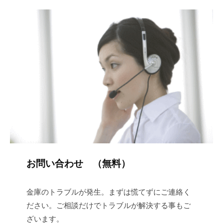
お問い合わせ （無料）
金庫のトラブルが発生。まずは慌てずにご連絡く
ださい。ご相談だけでトラブルが解決する事もご
ざいます。