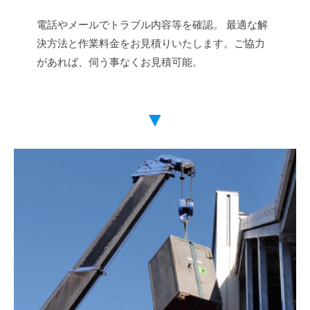
電話やメールでトラブル内容等を確認。 最適な解
決方法と作業料金をお見積りいたします。ご協力
があれば、伺う事なくお見積可能。
▼