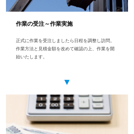
作業の受注～作業実施
正式に作業を受注しましたら日程を調整し訪問。
作業方法と見積金額を改めて確認の上、作業を開
始いたします。
▼