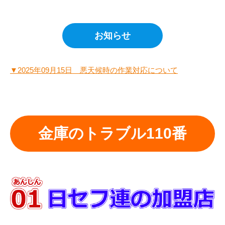
お知らせ
▼2025年09月15日 悪天候時の作業対応について
金庫のトラブル110番