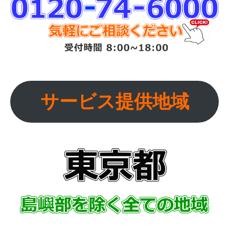
サービス提供地域