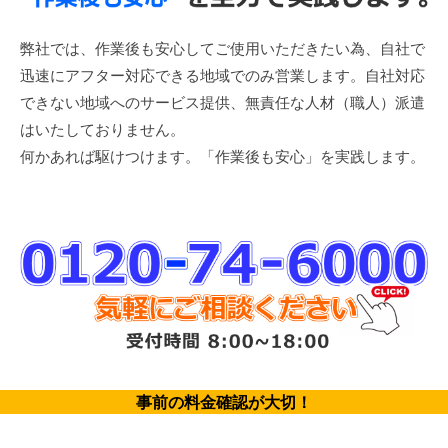
弊社では、作業後も安心してご使用いただきたい為、自社で
迅速にアフター対応できる地域でのみ営業します。自社対応
できない地域へのサービス提供、無責任な人材（職人）派遣
はいたしておりません。
何かあれば駆けつけます。「作業後も安心」を実践します。
事前の料金確認が大切！