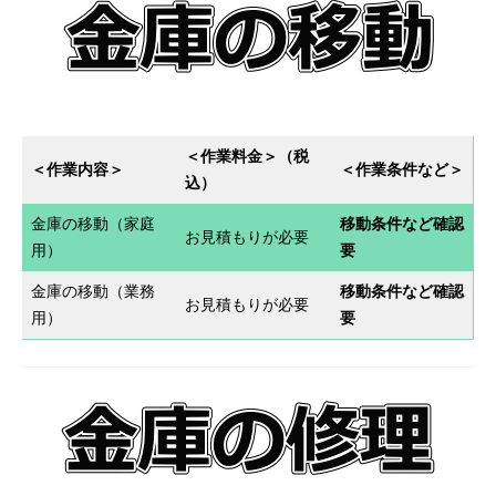
＜作業料金＞（税
＜作業内容
＞
＜作業条件など＞
込）
金庫の移動（家庭
移動条件など確認
お見積もりが必要
用）
要
金庫の移動（業務
移動条件など確認
お見積もりが必要
用）
要