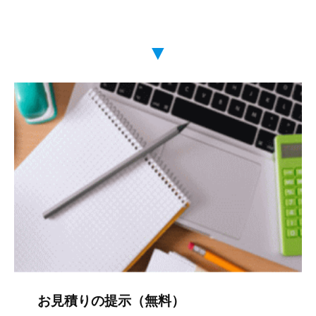
▼
お見積りの提示（無料）