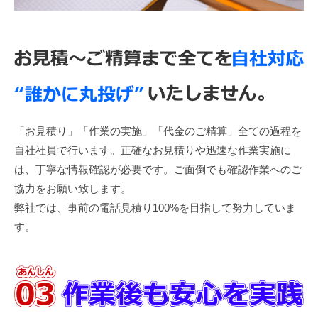
「お見積り」「作業の実施」「代金のご精算」全ての過程を
自社社員で行います。正確なお見積りや迅速な作業実施に
は、丁寧な情報確認が必要です。ご面倒でも確認作業へのご
協力をお願い致します。
弊社では、事前の電話見積り100%を目指して努力していま
す。