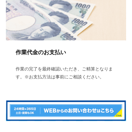
作業代金のお支払い
作業の完了を最終確認いただき、ご精算となりま
す。※お支払方法は事前にご相談ください。