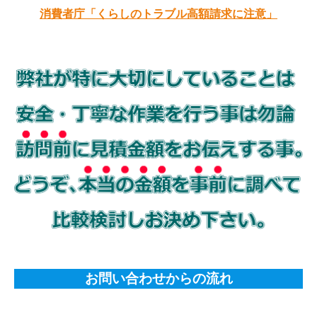
消費者庁「くらしのトラブル高額請求に注意」
お問い合わせからの流れ