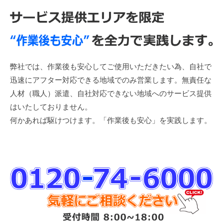
弊社では、作業後も安心してご使用いただきたい為、自社で
迅速にアフター対応できる地域でのみ営業します。無責任な
人材（職人）派遣、自社対応できない地域へのサービス提供
はいたしておりません。
何かあれば駆けつけます。「作業後も安心」を実践します。