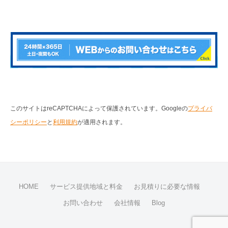
このサイトはreCAPTCHAによって保護されています。Googleの
プライバ
シーポリシー
と
利用規約
が適用されます。
HOME
サービス提供地域と料金
お見積りに必要な情報
お問い合わせ
会社情報
Blog