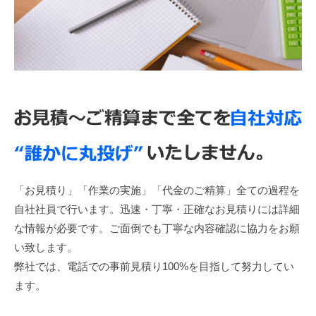
「お見積り」「作業の実施」「代金のご精算」全ての過程を
自社社員で行います。迅速・丁寧・正確なお見積りには詳細
な情報が必要です。ご面倒でも丁寧な内容確認に協力をお願
い致します。
弊社では、電話での事前見積り100%を目指して努力してい
ます。