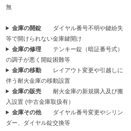
無
金庫の開錠
ダイヤル番号不明や鍵紛失
等で開けられない金庫鍵開け
金庫の修理
テンキー錠（暗証番号式）
の調子が悪く開錠困難等
金庫の移動
レイアウト変更や引越しに
伴う耐火金庫の移動設置
金庫の販売
耐火金庫の新規購入及び搬
入設置 (中古金庫取扱有）
金庫その他
ダイヤル番号変更やシリン
ダー、ダイヤル錠交換等