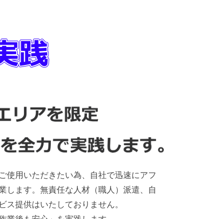
ご使用いただきたい為、自社で迅速にアフ
業します。無責任な人材（職人）派遣、自
ビス提供はいたしておりません。