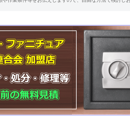
額や作業条件等をお伝えしますので、自由な方法で検討し