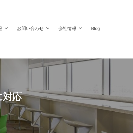
報
お問い合わせ
会社情報
Blog
に対応