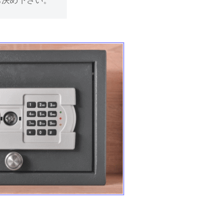
お決め下さい。