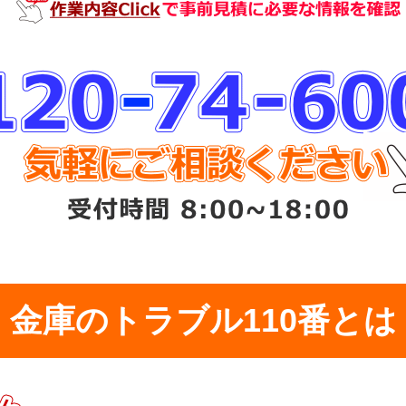
金庫のトラブル110番とは