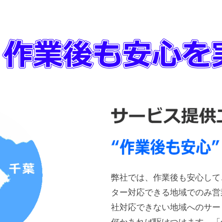
弊社では、作業後も安心して
ター対応できる地域でのみ営
社対応できない地域へのサー