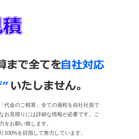
「代金のご精算」全ての過程を自社社員で
なお見積りには詳細な情報が必要です。ご
力をお願い致します。
り100%を目指して努力しています。