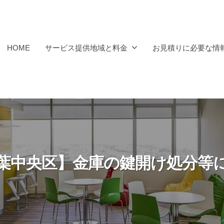
HOME
サービス提供地域と料金
お見積りに必要な情
葉中央区】金庫の鍵開け処分等