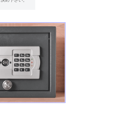
お決め下さい。