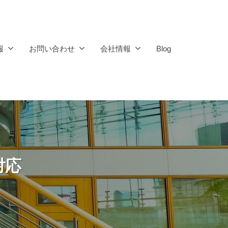
報
お問い合わせ
会社情報
Blog
対応