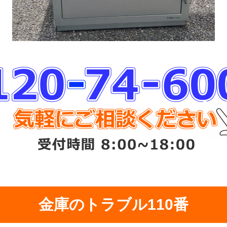
金庫のトラブル110番