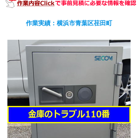
作業実績：横浜市青葉区荏田町