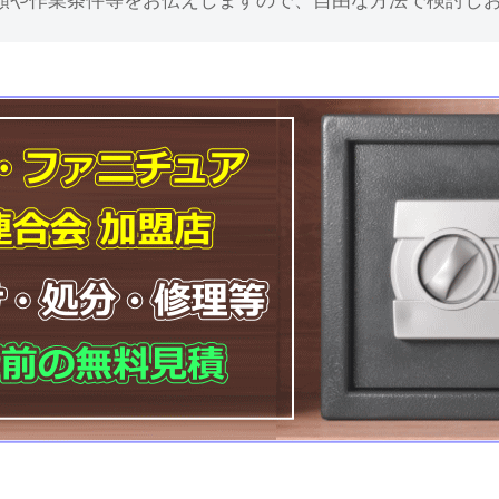
額や作業条件等をお伝えしますので、自由な方法で検討し