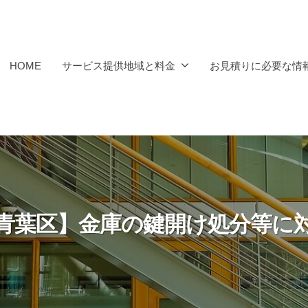
HOME
サービス提供地域と料金
お見積りに必要な情
青葉区】金庫の鍵開け処分等に