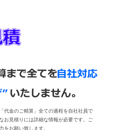
「代金のご精算」全ての過程を自社社員で
なお見積りには詳細な情報が必要です。ご
力をお願い致します。