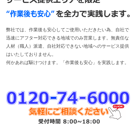
弊社では、作業後も安心してご使用いただきたい為、自社で
迅速にアフター対応できる地域でのみ営業します。無責任な
人材（職人）派遣、自社対応できない地域へのサービス提供
はいたしておりません。
何かあれば駆けつけます。「作業後も安心」を実践します。