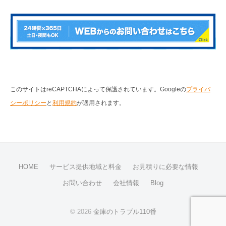
このサイトはreCAPTCHAによって保護されています。Googleの
プライバ
シーポリシー
と
利用規約
が適用されます。
HOME
サービス提供地域と料金
お見積りに必要な情報
お問い合わせ
会社情報
Blog
© 2026
金庫のトラブル110番