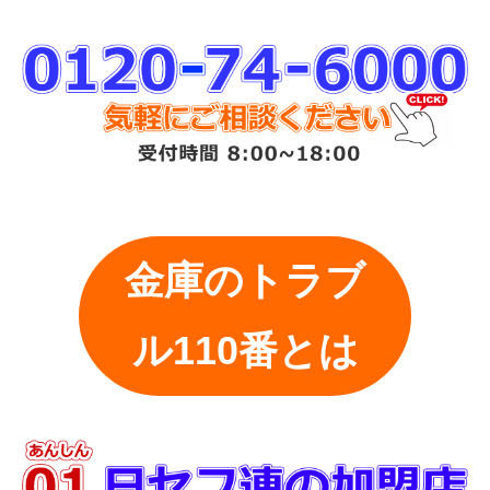
金庫のトラブ
ル110番とは