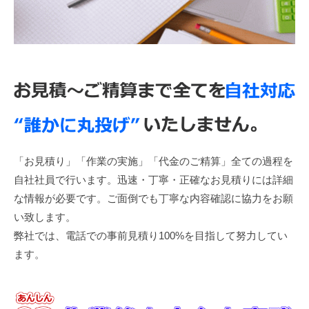
「お見積り」「作業の実施」「代金のご精算」全ての過程を
自社社員で行います。迅速・丁寧・正確なお見積りには詳細
な情報が必要です。ご面倒でも丁寧な内容確認に協力をお願
い致します。
弊社では、電話での事前見積り100%を目指して努力してい
ます。