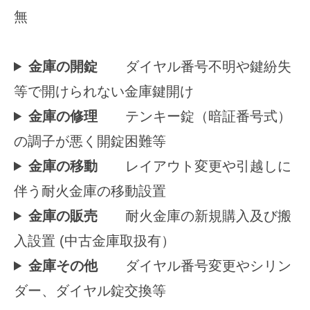
無
金庫の開錠
ダイヤル番号不明や鍵紛失
等で開けられない金庫鍵開け
金庫の修理
テンキー錠（暗証番号式）
の調子が悪く開錠困難等
金庫の移動
レイアウト変更や引越しに
伴う耐火金庫の移動設置
金庫の販売
耐火金庫の新規購入及び搬
入設置 (中古金庫取扱有）
金庫その他
ダイヤル番号変更やシリン
ダー、ダイヤル錠交換等