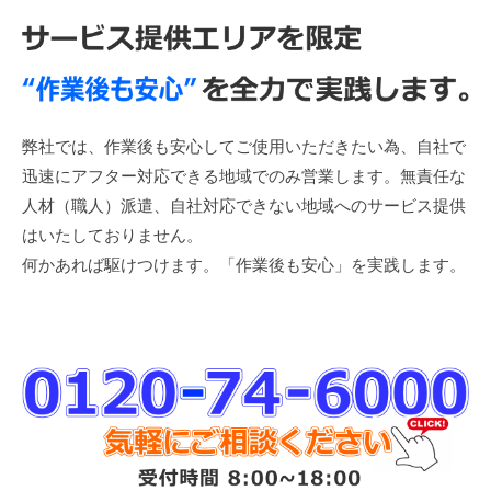
弊社では、作業後も安心してご使用いただきたい為、自社で
迅速にアフター対応できる地域でのみ営業します。無責任な
人材（職人）派遣、自社対応できない地域へのサービス提供
はいたしておりません。
何かあれば駆けつけます。「作業後も安心」を実践します。