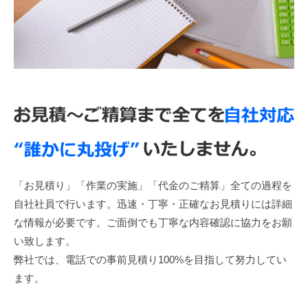
「お見積り」「作業の実施」「代金のご精算」全ての過程を
自社社員で行います。迅速・丁寧・正確なお見積りには詳細
な情報が必要です。ご面倒でも丁寧な内容確認に協力をお願
い致します。
弊社では、電話での事前見積り100%を目指して努力してい
ます。