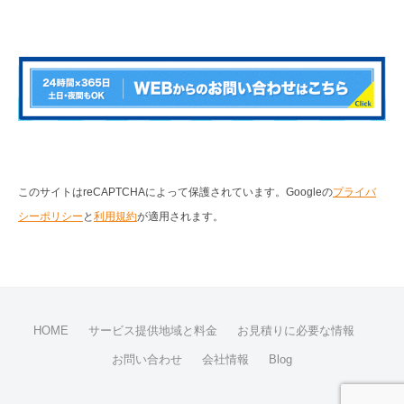
このサイトはreCAPTCHAによって保護されています。Googleの
プライバ
シーポリシー
と
利用規約
が適用されます。
HOME
サービス提供地域と料金
お見積りに必要な情報
お問い合わせ
会社情報
Blog